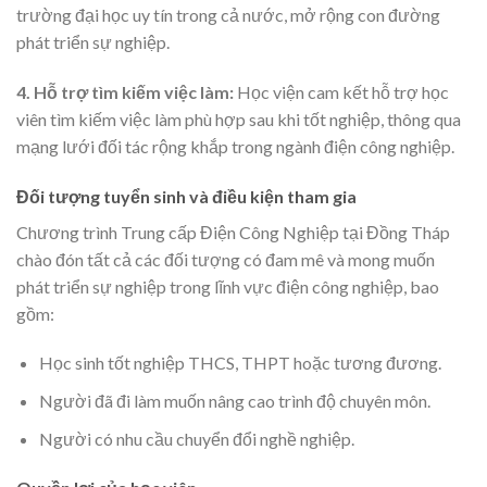
trường đại học uy tín trong cả nước, mở rộng con đường
phát triển sự nghiệp.
4. Hỗ trợ tìm kiếm việc làm:
Học viện cam kết hỗ trợ học
viên tìm kiếm việc làm phù hợp sau khi tốt nghiệp, thông qua
mạng lưới đối tác rộng khắp trong ngành điện công nghiệp.
Đối tượng tuyển sinh và điều kiện tham gia
Chương trình Trung cấp Điện Công Nghiệp tại Đồng Tháp
chào đón tất cả các đối tượng có đam mê và mong muốn
phát triển sự nghiệp trong lĩnh vực điện công nghiệp, bao
gồm:
Học sinh tốt nghiệp THCS, THPT hoặc tương đương.
Người đã đi làm muốn nâng cao trình độ chuyên môn.
Người có nhu cầu chuyển đổi nghề nghiệp.