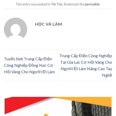
This entry was posted in
Tin Tức
. Bookmark the
permalink
.
HỌC VÀ LÀM
Trung Cấp Điện Công Nghiệp
Tuyển Sinh Trung Cấp Điện
Tại Gia Lai: Cơ Hội Vàng Cho
Công Nghiệp Đồng Nai: Cơ
Người Đi Làm Nâng Cao Tay
Hội Vàng Cho Người Đi Làm
Nghề