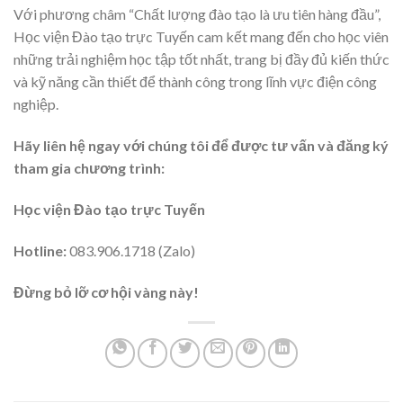
Với phương châm “Chất lượng đào tạo là ưu tiên hàng đầu”,
Học viện Đào tạo trực Tuyến cam kết mang đến cho học viên
những trải nghiệm học tập tốt nhất, trang bị đầy đủ kiến thức
và kỹ năng cần thiết để thành công trong lĩnh vực điện công
nghiệp.
Hãy liên hệ ngay với chúng tôi để được tư vấn và đăng ký
tham gia chương trình:
Học viện Đào tạo trực Tuyến
Hotline:
083.906.1718 (Zalo)
Đừng bỏ lỡ cơ hội vàng này!