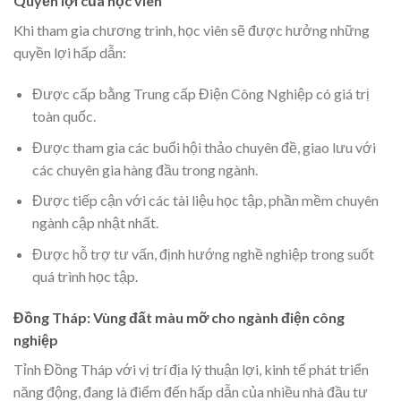
Quyền lợi của học viên
Khi tham gia chương trình, học viên sẽ được hưởng những
quyền lợi hấp dẫn:
Được cấp bằng Trung cấp Điện Công Nghiệp có giá trị
toàn quốc.
Được tham gia các buổi hội thảo chuyên đề, giao lưu với
các chuyên gia hàng đầu trong ngành.
Được tiếp cận với các tài liệu học tập, phần mềm chuyên
ngành cập nhật nhất.
Được hỗ trợ tư vấn, định hướng nghề nghiệp trong suốt
quá trình học tập.
Đồng Tháp: Vùng đất màu mỡ cho ngành điện công
nghiệp
Tỉnh Đồng Tháp với vị trí địa lý thuận lợi, kinh tế phát triển
năng động, đang là điểm đến hấp dẫn của nhiều nhà đầu tư