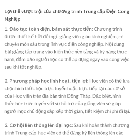
Lợi thế vượt trội của chương trình Trung cấp Điện Công
Nghiệp
1. Đào tạo toàn diện, bám sát thực tiễn:
Chương trình
được thiết kế bởi đội ngũ giảng viên giàu kinh nghiệm, có
chuyên môn sâu trong lĩnh vực điện công nghiệp. Nội dung
bài giảng tập trung vào kiến thức nền tảng và kỹ năng thực
hành, đảm bảo người học có thể áp dụng ngay vào công việc
sau khi tốt nghiệp.
2. Phương pháp học linh hoạt, tiện lợi:
Học viên có thể lựa
chọn hình thức học trực tuyến hoặc trực tiếp tại các cơ sở
của Học viện trên địa bàn tỉnh Đồng Tháp. Đặc biệt, hình
thức học trực tuyến với sự hỗ trợ của giảng viên sẽ giúp
người học chủ động sắp xếp thời gian, tiết kiệm chi phí đi lại.
3. Cơ hội liên thông lên đại học:
Sau khi hoàn thành chương
trình Trung cấp, học viên có thể đăng ký liên thông lên các