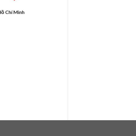
Hồ Chí Minh