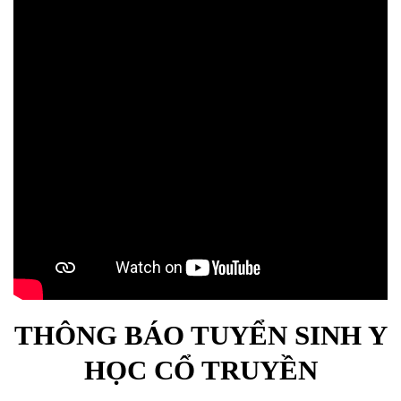
THÔNG BÁO TUYỂN SINH Y
HỌC CỔ TRUYỀN