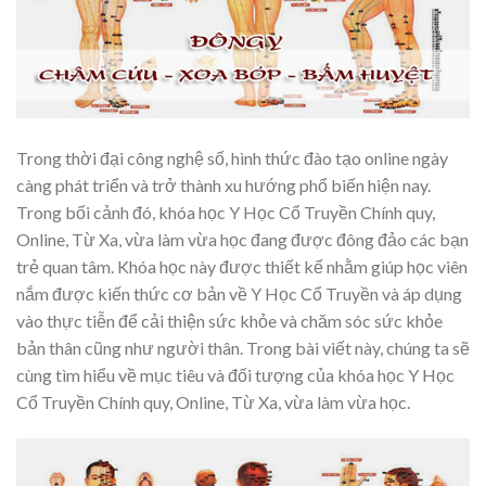
Trong thời đại công nghệ số, hình thức đào tạo online ngày
càng phát triển và trở thành xu hướng phổ biến hiện nay.
Trong bối cảnh đó, khóa học Y Học Cổ Truyền Chính quy,
Online, Từ Xa, vừa làm vừa học đang được đông đảo các bạn
trẻ quan tâm. Khóa học này được thiết kế nhằm giúp học viên
nắm được kiến thức cơ bản về Y Học Cổ Truyền và áp dụng
vào thực tiễn để cải thiện sức khỏe và chăm sóc sức khỏe
bản thân cũng như người thân. Trong bài viết này, chúng ta sẽ
cùng tìm hiểu về mục tiêu và đối tượng của khóa học Y Học
Cổ Truyền Chính quy, Online, Từ Xa, vừa làm vừa học.