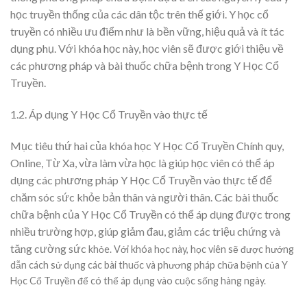
học truyền thống của các dân tộc trên thế giới. Y học cổ
truyền có nhiều ưu điểm như là bền vững, hiệu quả và ít tác
dụng phụ. Với khóa học này, học viên sẽ được giới thiệu về
các phương pháp và bài thuốc chữa bệnh trong Y Học Cổ
Truyền.
1.2. Áp dụng Y Học Cổ Truyền vào thực tế
Mục tiêu thứ hai của khóa học Y Học Cổ Truyền Chính quy,
Online, Từ Xa, vừa làm vừa học là giúp học viên có thể áp
dụng các phương pháp Y Học Cổ Truyền vào thực tế để
chăm sóc sức khỏe bản thân và người thân. Các bài thuốc
chữa bệnh của Y Học Cổ Truyền có thể áp dụng được trong
nhiều trường hợp, giúp giảm đau, giảm các triệu chứng và
tăng cường sức
khỏe. Với khóa học này, học viên sẽ được hướng
dẫn cách sử dụng các bài thuốc và phương pháp chữa bệnh của Y
Học Cổ Truyền để có thể áp dụng vào cuộc sống hàng ngày.