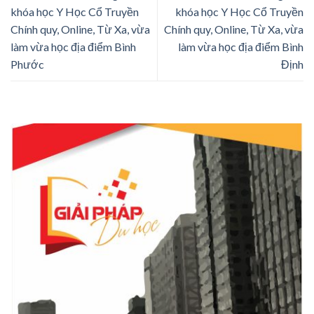
khóa học Y Học Cổ Truyền
khóa học Y Học Cổ Truyền
Chính quy, Online, Từ Xa, vừa
Chính quy, Online, Từ Xa, vừa
làm vừa học địa điểm Bình
làm vừa học địa điểm Bình
Phước
Định