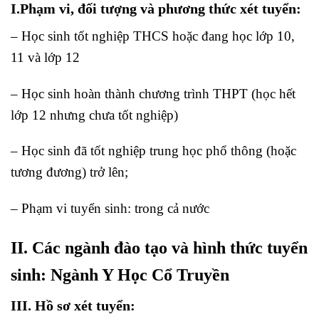
I.Phạm vi, đối tượng và phương thức xét tuyển:
– Học sinh tốt nghiệp THCS hoặc đang học lớp 10,
11 và lớp 12
– Học sinh hoàn thành chương trình THPT (học hết
lớp 12 nhưng chưa tốt nghiệp)
– Học sinh đã tốt nghiệp trung học phổ thông (hoặc
tương đương) trở lên;
– Phạm vi tuyển sinh: trong cả nước
II. Các ngành đào tạo và hình thức tuyển
sinh: Ngành Y Học Cổ Truyền
III. Hồ sơ xét tuyển: