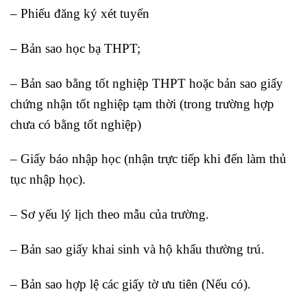
– Phiếu đăng ký xét tuyển
– Bản sao học bạ THPT;
– Bản sao bằng tốt nghiệp THPT hoặc bản sao giấy
chứng nhận tốt nghiệp tạm thời (trong trường hợp
chưa có bằng tốt nghiệp)
– Giấy báo nhập học (nhận trực tiếp khi đến làm thủ
tục nhập học).
– Sơ yếu lý lịch theo mẫu của trường.
– Bản sao giấy khai sinh và hộ khẩu thường trú.
– Bản sao hợp lệ các giấy tờ ưu tiên (Nếu có).