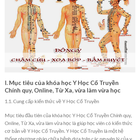
I. Mục tiêu của khóa học Y Học Cổ Truyền
Chính quy, Online, Từ Xa, vừa làm vừa học
1.1. Cung cấp kiến thức về Y Học Cổ Truyền
Mục tiêu đầu tiên của khóa học Y Học Cổ Truyền Chính quy,
Online, Từ Xa, vừa làm vừa học là giúp học viên có kiến thức
cơ bản về Y Học Cổ Truyền. Y Học Cổ Truyền là một hệ
thống phương pháp chữa bệnh dựa trên các nguyên lý của y