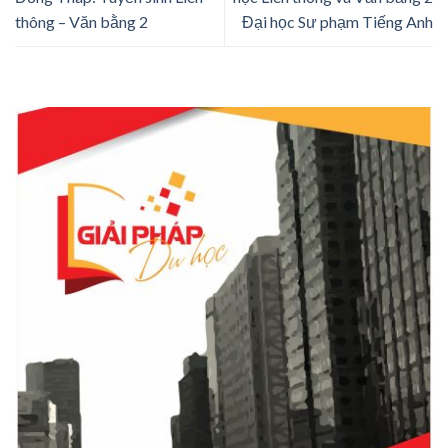
thông – Văn bằng 2
Đại học Sư phạm Tiếng Anh