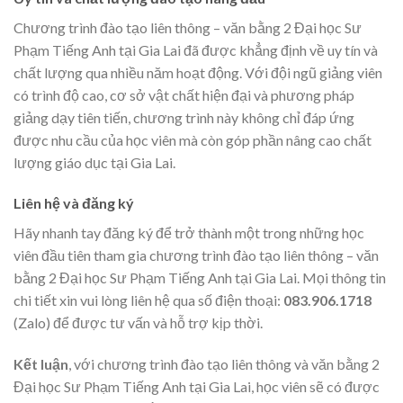
Chương trình đào tạo liên thông – văn bằng 2 Đại học Sư
Phạm Tiếng Anh tại Gia Lai đã được khẳng định về uy tín và
chất lượng qua nhiều năm hoạt động. Với đội ngũ giảng viên
có trình độ cao, cơ sở vật chất hiện đại và phương pháp
giảng dạy tiên tiến, chương trình này không chỉ đáp ứng
được nhu cầu của học viên mà còn góp phần nâng cao chất
lượng giáo dục tại Gia Lai.
Liên hệ và đăng ký
Hãy nhanh tay đăng ký để trở thành một trong những học
viên đầu tiên tham gia chương trình đào tạo liên thông – văn
bằng 2 Đại học Sư Phạm Tiếng Anh tại Gia Lai. Mọi thông tin
chi tiết xin vui lòng liên hệ qua số điện thoại:
083.906.1718
(Zalo) để được tư vấn và hỗ trợ kịp thời.
Kết luận
, với chương trình đào tạo liên thông và văn bằng 2
Đại học Sư Phạm Tiếng Anh tại Gia Lai, học viên sẽ có được