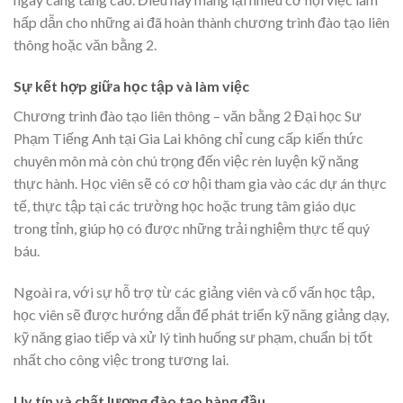
hấp dẫn cho những ai đã hoàn thành chương trình đào tạo liên
thông hoặc văn bằng 2.
Sự kết hợp giữa học tập và làm việc
Chương trình đào tạo liên thông – văn bằng 2 Đại học Sư
Phạm Tiếng Anh tại Gia Lai không chỉ cung cấp kiến thức
chuyên môn mà còn chú trọng đến việc rèn luyện kỹ năng
thực hành. Học viên sẽ có cơ hội tham gia vào các dự án thực
tế, thực tập tại các trường học hoặc trung tâm giáo dục
trong tỉnh, giúp họ có được những trải nghiệm thực tế quý
báu.
Ngoài ra, với sự hỗ trợ từ các giảng viên và cố vấn học tập,
học viên sẽ được hướng dẫn để phát triển kỹ năng giảng dạy,
kỹ năng giao tiếp và xử lý tình huống sư phạm, chuẩn bị tốt
nhất cho công việc trong tương lai.
Uy tín và chất lượng đào tạo hàng đầu