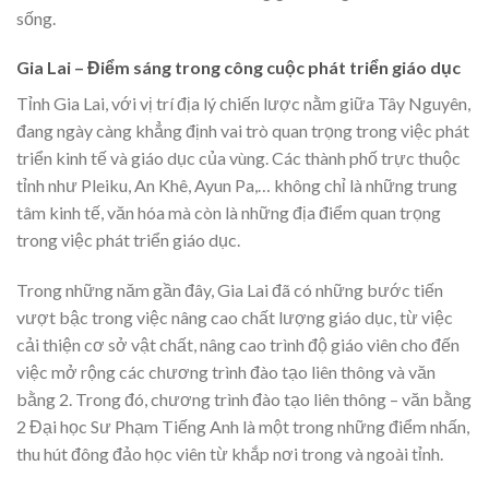
sống.
Gia Lai – Điểm sáng trong công cuộc phát triển giáo dục
Tỉnh Gia Lai, với vị trí địa lý chiến lược nằm giữa Tây Nguyên,
đang ngày càng khẳng định vai trò quan trọng trong việc phát
triển kinh tế và giáo dục của vùng. Các thành phố trực thuộc
tỉnh như Pleiku, An Khê, Ayun Pa,… không chỉ là những trung
tâm kinh tế, văn hóa mà còn là những địa điểm quan trọng
trong việc phát triển giáo dục.
Trong những năm gần đây, Gia Lai đã có những bước tiến
vượt bậc trong việc nâng cao chất lượng giáo dục, từ việc
cải thiện cơ sở vật chất, nâng cao trình độ giáo viên cho đến
việc mở rộng các chương trình đào tạo liên thông và văn
bằng 2. Trong đó, chương trình đào tạo liên thông – văn bằng
2 Đại học Sư Phạm Tiếng Anh là một trong những điểm nhấn,
thu hút đông đảo học viên từ khắp nơi trong và ngoài tỉnh.