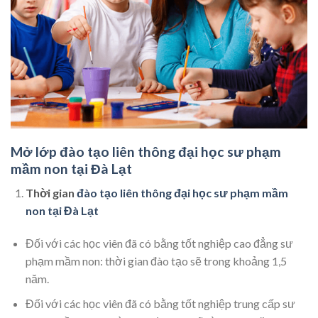
Mở lớp đào tạo liên thông đại học sư phạm
mầm non tại Đà Lạt
Thời gian
đào tạo liên thông đại học sư phạm mầm
non tại Đà Lạt
Đối với các học viên đã có bằng tốt nghiệp cao đẳng sư
phạm mầm non: thời gian đào tạo sẽ trong khoảng 1,5
năm.
Đối với các học viên đã có bằng tốt nghiệp trung cấp sư