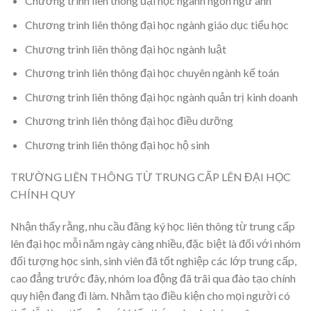
Chương trình liên thông đại học ngành ngôn ngữ anh
Chương trình liên thông đại học ngành giáo dục tiểu học
Chương trình liên thông đại học ngành luật
Chương trình liên thông đại học chuyên ngành kế toán
Chương trình liên thông đại học ngành quản trị kinh doanh
Chương trình liên thông đại học điều dưỡng
Chương trình liên thông đại học hộ sinh
TRƯỜNG LIÊN THÔNG TỪ TRUNG CẤP LÊN ĐẠI HỌC
CHÍNH QUY
Nhận thấy rằng, nhu cầu đăng ký học liên thông từ trung cấp
lên đại học mỗi năm ngày càng nhiều, đặc biệt là đối với nhóm
đối tượng học sinh, sinh viên đã tốt nghiệp các lớp trung cấp,
cao đẳng trước đây, nhóm loa động đã trãi qua đào tạo chính
quy hiện đang đi làm. Nhằm tạo điều kiện cho mọi người có