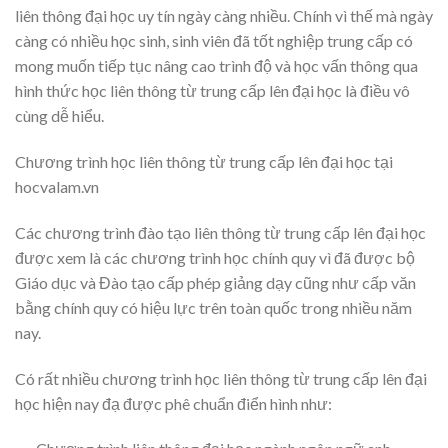
liên thông đại học uy tín ngày càng nhiều. Chính vì thế mà ngày
càng có nhiều học sinh, sinh viên đã tốt nghiệp trung cấp có
mong muốn tiếp tục nâng cao trình độ và học vấn thông qua
hình thức học liên thông từ trung cấp lên đại học là điều vô
cùng dễ hiểu.
Chương trình học liên thông từ trung cấp lên đại học tại
hocvalam.vn
Các chương trình đào tạo liên thông từ trung cấp lên đại học
được xem là các chương trình học chính quy vì đã được bộ
Giáo dục và Đào tạo cấp phép giảng dạy cũng như cấp văn
bằng chính quy có hiệu lực trên toàn quốc trong nhiều năm
nay.
Có rất nhiều chương trình học liên thông từ trung cấp lên đại
học hiện nay đạ được phê chuẩn điển hình như: