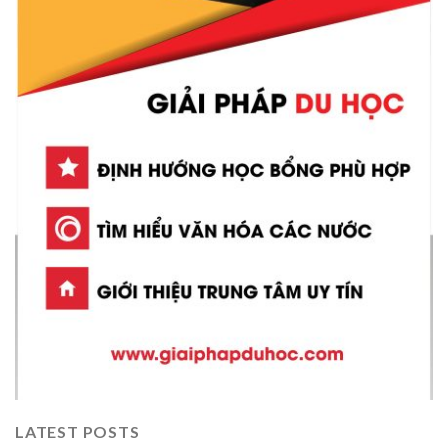
LATEST POSTS