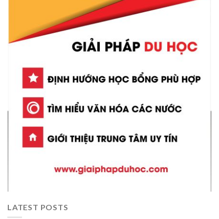
LATEST POSTS