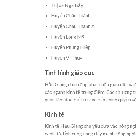
Thị xã Ngã Bảy
Huyện Châu Thành
Huyện Châu Thành A
Huyện Long Mỹ
Huyện Phụng Hiệp
Huyện Vị Thủy
Tình hình giáo dục
Hậu Giang chú trọng phát triển giáo dục và 
các ngành kinh tế trọng điểm. Các chương trì
quan tâm đặc biệt từ các cấp chính quyền v
Kinh tế
Kinh tế Hậu Giang chủ yếu dựa vào nông nghiệ
cạnh đó, tỉnh cũng đang đẩy mạnh công nghiệp 