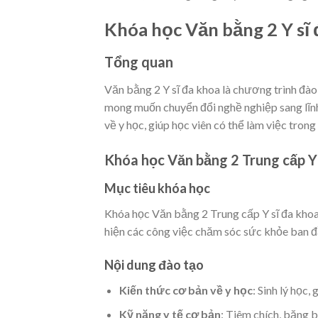
Khóa học Văn bằng 2 Y sĩ 
Tổng quan
Văn bằng 2 Y sĩ đa khoa là chương trình đ
mong muốn chuyển đổi nghề nghiệp sang lĩnh
về y học, giúp học viên có thể làm việc tron
Khóa học Văn bằng 2 Trung cấp Y 
Mục tiêu khóa học
Khóa học Văn bằng 2 Trung cấp Y sĩ đa khoa 
hiện các công việc chăm sóc sức khỏe ban đầu
Nội dung đào tạo
Kiến thức cơ bản về y học
: Sinh lý học,
Kỹ năng y tế cơ bản
: Tiêm chích, băng 