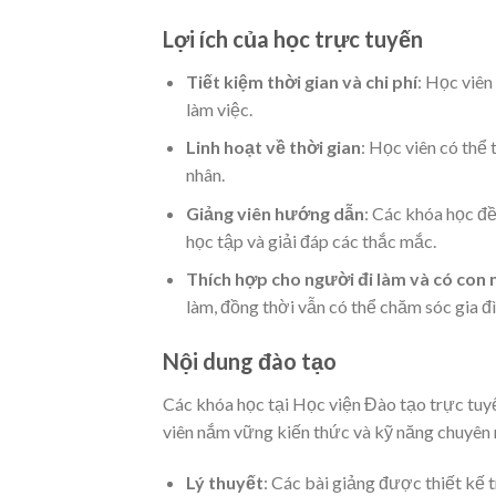
Lợi ích của học trực tuyến
Tiết kiệm thời gian và chi phí
: Học viên
làm việc.
Linh hoạt về thời gian
: Học viên có thể 
nhân.
Giảng viên hướng dẫn
: Các khóa học đề
học tập và giải đáp các thắc mắc.
Thích hợp cho người đi làm và có con 
làm, đồng thời vẫn có thể chăm sóc gia đì
Nội dung đào tạo
Các khóa học tại Học viện Đào tạo trực tuy
viên nắm vững kiến thức và kỹ năng chuyên 
Lý thuyết
: Các bài giảng được thiết kế t