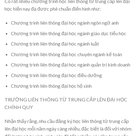
Có rất nhiều chương trình học liên thông từ trung cấp lên đại
học hiện nay đạ được phê chuẩn điển hình như:
Chương trình liên thông đại học ngành ngôn ngữ anh
Chương trình liên thông đại học ngành giáo dục tiểu học
Chương trình liên thông đại học ngành luật
Chương trình liên thông đại học chuyên ngành kế toán
Chương trình liên thông đại học ngành quản trị kinh doanh
Chương trình liên thông đại học điều dưỡng
Chương trình liên thông đại học hộ sinh
TRƯỜNG LIÊN THÔNG TỪ TRUNG CẤP LÊN ĐẠI HỌC
CHÍNH QUY
Nhận thấy rằng, nhu cầu đăng ký học liên thông từ trung cấp
lên đại học mỗi năm ngày càng nhiều, đặc biệt là đối với nhóm