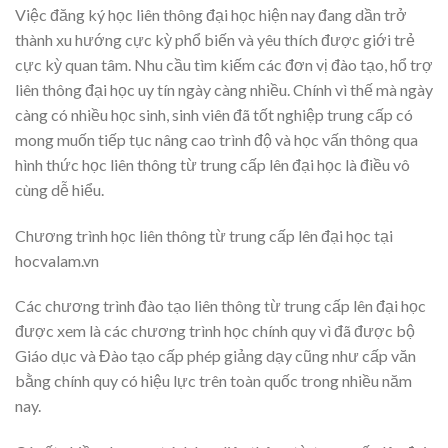
Việc đăng ký học liên thông đại học hiện nay đang dần trở
thành xu hướng cực kỳ phổ biến và yêu thích được giới trẻ
cực kỳ quan tâm. Nhu cầu tìm kiếm các đơn vị đào tạo, hổ trợ
liên thông đại học uy tín ngày càng nhiều. Chính vì thế mà ngày
càng có nhiều học sinh, sinh viên đã tốt nghiệp trung cấp có
mong muốn tiếp tục nâng cao trình độ và học vấn thông qua
hình thức học liên thông từ trung cấp lên đại học là điều vô
cùng dễ hiểu.
Chương trình học liên thông từ trung cấp lên đại học tại
hocvalam.vn
Các chương trình đào tạo liên thông từ trung cấp lên đại học
được xem là các chương trình học chính quy vì đã được bộ
Giáo dục và Đào tạo cấp phép giảng dạy cũng như cấp văn
bằng chính quy có hiệu lực trên toàn quốc trong nhiều năm
nay.