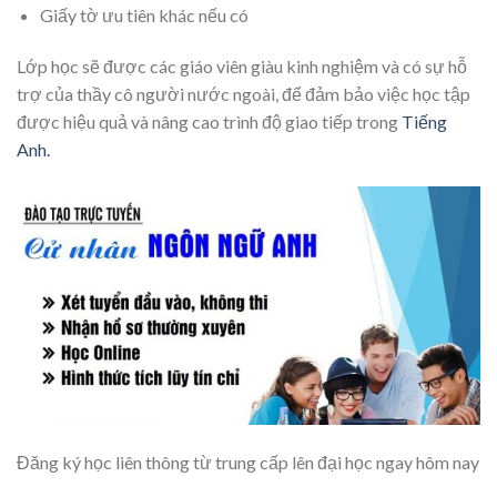
Giấy tờ ưu tiên khác nếu có
Lớp học sẽ được các giáo viên giàu kinh nghiệm và có sự hỗ
trợ của thầy cô người nước ngoài, để đảm bảo việc học tập
được hiệu quả và nâng cao trình độ giao tiếp trong
Tiếng
Anh.
Đăng ký học liên thông từ trung cấp lên đại học ngay hôm nay