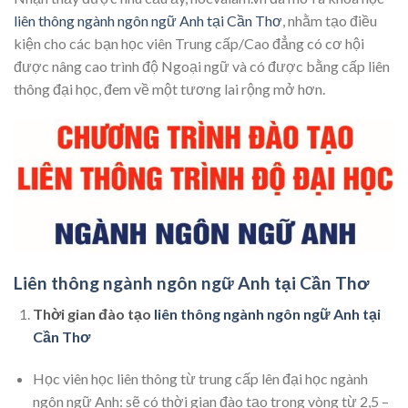
liên thông ngành ngôn ngữ Anh tại Cần Thơ
, nhằm tạo điều
kiện cho các bạn học viên Trung cấp/Cao đẳng có cơ hội
được nâng cao trình độ Ngoại ngữ và có được bằng cấp liên
thông đại học, đem về một tương lai rộng mở hơn.
Liên thông ngành ngôn ngữ Anh tại Cần Thơ
Thời gian đào tạo
liên thông ngành ngôn ngữ Anh tại
Cần Thơ
Học viên học liên thông từ trung cấp lên đại học ngành
ngôn ngữ Anh: sẽ có thời gian đào tạo trong vòng từ 2,5 –