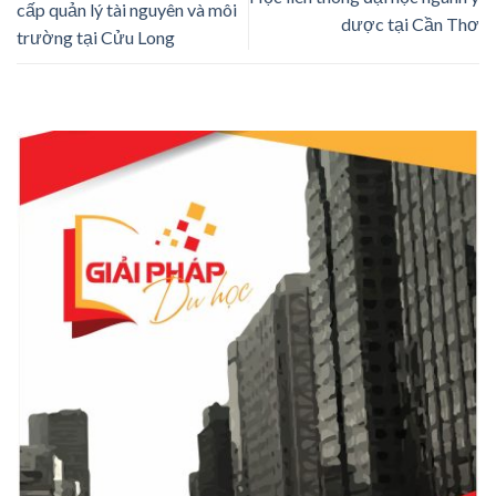
cấp quản lý tài nguyên và môi
dược tại Cần Thơ
trường tại Cửu Long