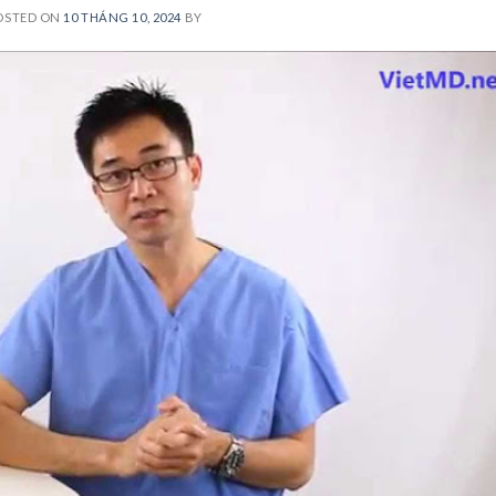
OSTED ON
10 THÁNG 10, 2024
BY