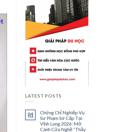
LATEST POSTS
Chứng Chỉ Nghiệp Vụ
04
Th6
Sư Phạm Sơ Cấp Tại
Vĩnh Long 2026: Mở
Cánh Cửa Nghề “Thầy