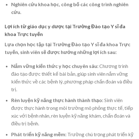
Nghiên cứu khoa học, công bố các công trình nghiên
cứu.
Lợi ích từ giáo dục y dược tại Trường Đào tạo Y sĩ đa
khoa Trực tuyến
Lựa chọn học tập tại Trường Đào tạo Y sĩ đa khoa Trực
tuyến, sinh viên sẽ được hưởng những lợi ích sau:
Nắm vững kiến thức y học chuyên sâu:
Chương trình
đào tạo được thiết kế bài bản, giúp sinh viên nắm vững
kiến thức về các bệnh lý, phương pháp chẩn đoán và điều
trị.
Rèn luyện kỹ năng thực hành thành thạo:
Sinh viên
được thực hành trong môi trường mô phỏng thực tế, tiếp
xúc với bệnh nhân, rèn luyện kỹ năng khám, chẩn đoán và
điều trị bệnh.
Phát triển kỹ năng mềm:
Trường chú trọng phát triển kỹ