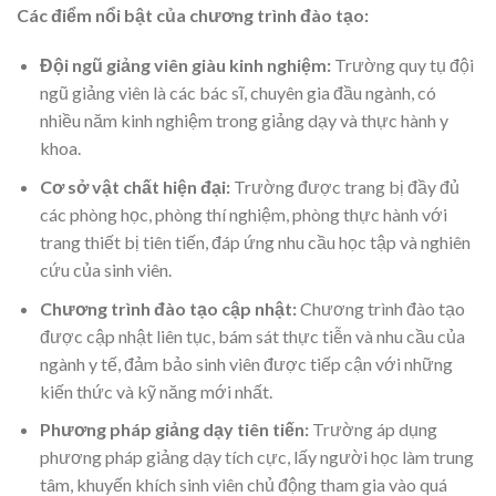
Các điểm nổi bật của chương trình đào tạo:
Đội ngũ giảng viên giàu kinh nghiệm:
Trường quy tụ đội
ngũ giảng viên là các bác sĩ, chuyên gia đầu ngành, có
nhiều năm kinh nghiệm trong giảng dạy và thực hành y
khoa.
Cơ sở vật chất hiện đại:
Trường được trang bị đầy đủ
các phòng học, phòng thí nghiệm, phòng thực hành với
trang thiết bị tiên tiến, đáp ứng nhu cầu học tập và nghiên
cứu của sinh viên.
Chương trình đào tạo cập nhật:
Chương trình đào tạo
được cập nhật liên tục, bám sát thực tiễn và nhu cầu của
ngành y tế, đảm bảo sinh viên được tiếp cận với những
kiến thức và kỹ năng mới nhất.
Phương pháp giảng dạy tiên tiến:
Trường áp dụng
phương pháp giảng dạy tích cực, lấy người học làm trung
tâm, khuyến khích sinh viên chủ động tham gia vào quá