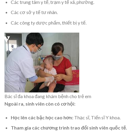
Các trung tâm y tế, trạm y tế xã, phường.
Các cơ sở y tế tư nhân.
Các công ty dược phẩm, thiết bị y tế.
Bác sĩ đa khoa đang khám bệnh cho trẻ em
Ngoài ra, sinh viên còn có cơ hội:
Học lên các bậc học cao hơn:
Thạc sĩ, Tiến sĩ Y khoa.
Tham gia các chương trình trao đổi sinh viên quốc tế.