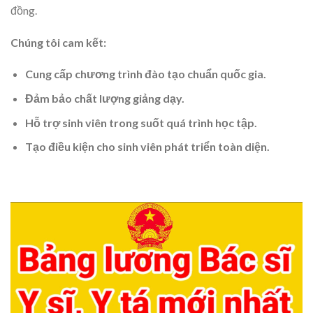
đồng.
Chúng tôi cam kết:
Cung cấp chương trình đào tạo chuẩn quốc gia.
Đảm bảo chất lượng giảng dạy.
Hỗ trợ sinh viên trong suốt quá trình học tập.
Tạo điều kiện cho sinh viên phát triển toàn diện.