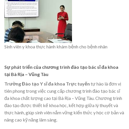
Sinh viên y khoa thực hành khám bệnh cho bệnh nhân
Sự phát triển của chương trình đào tạo bác sĩ đa khoa
tại Bà Rịa – Vũng Tàu
Trường Đào tạo Y sĩ đa khoa Trực tuyến
tự hào là đơn vị
tiên phong trong việc cung cấp chương trình đào tạo bác sĩ
đa khoa chất lượng cao tại Bà Rịa – Vũng Tàu. Chương trình
đào tạo được thiết kế khoa học, kết hợp giữa lý thuyết và
thực hành, giúp sinh viên nắm vững kiến thức y học cơ bản và
nâng cao kỹ năng lâm sàng.