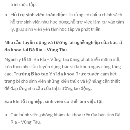
trình học tập.
Hỗ trợ sinh viên toàn diện:
Trường có nhiều chính sách
hỗ trợ sinh viên như học bổng, hỗ trợ việc làm, tư vấn tâm
lý, giúp sinh viên yên tâm học tập và phát triển.
Nhu cầu tuyển dụng và tương lai nghề nghiệp của bác sĩ
đa khoa tại Bà Rịa – Vũng Tàu
Ngành y tế tại Bà Rịa – Vũng Tàu đang phát triển mạnh mẽ,
kéo theo nhu cầu tuyển dụng bác sĩ đa khoa ngày càng tăng
cao.
Trường Đào tạo Y sĩ đa khoa Trực tuyến
cam kết
trang bị cho sinh viên những kiến thức và kỹ năng cần thiết
để đáp ứng nhu cầu của thị trường lao động.
Sau khi tốt nghiệp, sinh viên có thể làm việc tại:
Các bệnh viện, phòng khám đa khoa trên địa bàn tỉnh Bà
Rịa – Vũng Tàu.