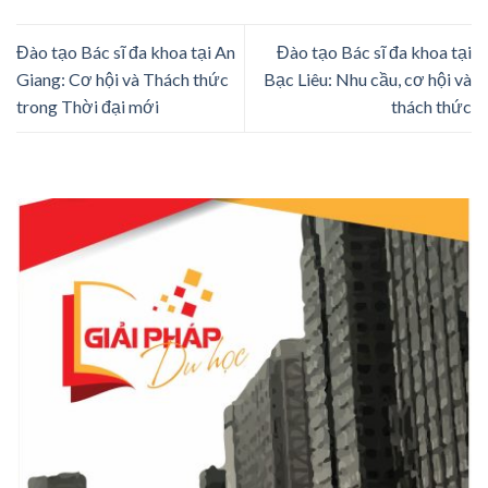
Đào tạo Bác sĩ đa khoa tại An
Đào tạo Bác sĩ đa khoa tại
Giang: Cơ hội và Thách thức
Bạc Liêu: Nhu cầu, cơ hội và
trong Thời đại mới
thách thức