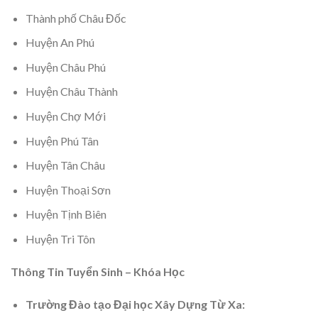
Thành phố
Châu Đốc
Huyện An Phú
Huyện Châu Phú
Huyện Châu Thành
Huyện Chợ Mới
Huyện Phú Tân
Huyện Tân
Châu
Huyện Thoại Sơn
Huyện Tịnh Biên
Huyện Tri Tôn
Thông Tin Tuyển Sinh – Khóa Học
Trường Đào tạo Đại học Xây Dựng Từ Xa: