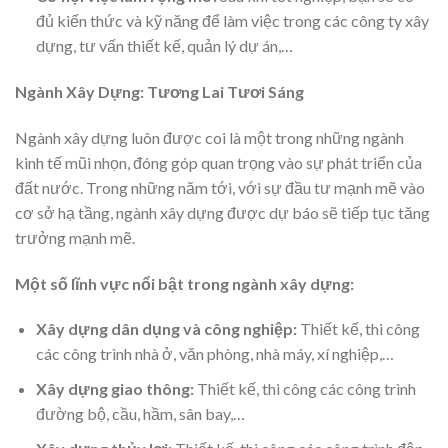
đủ kiến thức và kỹ năng để làm việc trong các công ty xây
dựng, tư vấn thiết kế, quản lý dự án,…
Ngành Xây Dựng: Tương Lai Tươi Sáng
Ngành xây dựng luôn được coi là một trong những ngành
kinh tế mũi nhọn, đóng góp quan trọng vào sự phát triển của
đất nước. Trong những năm tới, với sự đầu tư mạnh mẽ vào
cơ sở hạ tầng, ngành xây dựng được dự báo sẽ tiếp tục tăng
trưởng mạnh mẽ.
Một số lĩnh vực nổi bật trong ngành xây dựng:
Xây dựng dân dụng và công nghiệp:
Thiết kế, thi công
các công trình nhà ở, văn phòng, nhà máy, xí nghiệp,…
Xây dựng giao thông:
Thiết kế, thi công các công trình
đường bộ, cầu, hầm, sân bay,…