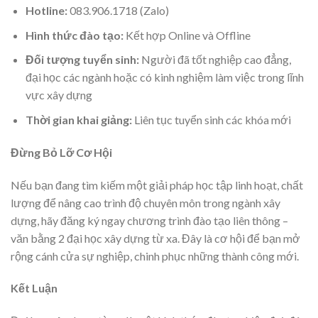
Hotline:
083.906.1718 (Zalo)
Hình thức đào tạo:
Kết hợp Online và Offline
Đối tượng tuyển sinh:
Người đã tốt nghiệp cao đẳng,
đại học các ngành hoặc có kinh nghiệm làm việc trong lĩnh
vực xây dựng
Thời gian khai giảng:
Liên tục tuyển sinh các khóa mới
Đừng Bỏ Lỡ Cơ Hội
Nếu bạn đang tìm kiếm một giải pháp học tập linh hoạt, chất
lượng để nâng cao trình độ chuyên môn trong ngành xây
dựng, hãy đăng ký ngay chương trình đào tạo liên thông –
văn bằng 2 đại học xây dựng từ xa. Đây là cơ hội để bạn mở
rộng cánh cửa sự nghiệp, chinh phục những thành công mới.
Kết Luận