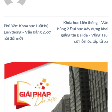
Khóa học Liên thông – Văn
Phú Yên: Khóa học Luật hệ
bằng 2 Đại học Xây dựng khai
Liên thông – Văn bằng 2, cơ
giảng tại Bà Rịa – Vũng Tàu,
hội đổi mới
cơ hội học tập từ xa