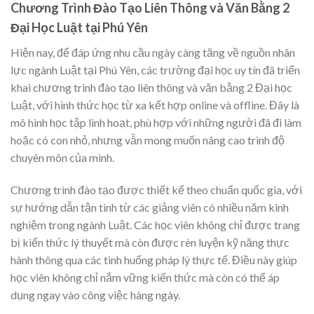
Chương Trình Đào Tạo Liên Thông và Văn Bằng 2
Đại Học Luật tại Phú Yên
Hiện nay, để đáp ứng nhu cầu ngày càng tăng về nguồn nhân
lực ngành Luật tại Phú Yên, các trường đại học uy tín đã triển
khai chương trình đào tạo liên thông và văn bằng 2 Đại học
Luật, với hình thức học từ xa kết hợp online và offline. Đây là
mô hình học tập linh hoạt, phù hợp với những người đã đi làm
hoặc có con nhỏ, nhưng vẫn mong muốn nâng cao trình độ
chuyên môn của mình.
Chương trình đào tạo được thiết kế theo chuẩn quốc gia, với
sự hướng dẫn tận tình từ các giảng viên có nhiều năm kinh
nghiệm trong ngành Luật. Các học viên không chỉ được trang
bị kiến thức lý thuyết mà còn được rèn luyện kỹ năng thực
hành thông qua các tình huống pháp lý thực tế. Điều này giúp
học viên không chỉ nắm vững kiến thức mà còn có thể áp
dụng ngay vào công việc hàng ngày.