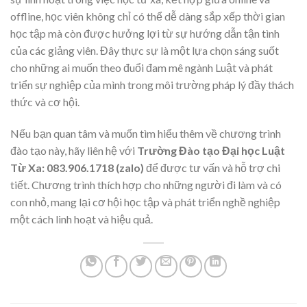
offline, học viên không chỉ có thể dễ dàng sắp xếp thời gian
học tập mà còn được hưởng lợi từ sự hướng dẫn tận tình
của các giảng viên. Đây thực sự là một lựa chọn sáng suốt
cho những ai muốn theo đuổi đam mê ngành Luật và phát
triển sự nghiệp của mình trong môi trường pháp lý đầy thách
thức và cơ hội.
Nếu bạn quan tâm và muốn tìm hiểu thêm về chương trình
đào tạo này, hãy liên hệ với
Trường Đào tạo Đại học Luật
Từ Xa: 083.906.1718 (zalo)
để được tư vấn và hỗ trợ chi
tiết. Chương trình thích hợp cho những người đi làm và có
con nhỏ, mang lại cơ hội học tập và phát triển nghề nghiệp
một cách linh hoạt và hiệu quả.