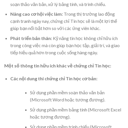
soạn thảo văn bản, xử lý bảng tính, và trình chiếu.
Nâng cao cơ hội việc làm:
Trong thị trường lao động
cạnh tranh ngày nay, chứng chỉ Tin học sẽ là một lợi thế
giúp bạn nổi bật hơn so với các ứng viên khác.
Phát triển bản thân:
Kỹ năng tin học không chỉ hữu ích
trong công việc mà còn giúp bạn học tập, giải trí, và giao
tiếp hiệu quả hơn trong cuộc sống hàng ngày.
Một số thông tin hữu ích khác về chứng chỉ Tin học:
Các nội dung thi chứng chỉ Tin học cơ bản:
Sử dụng phần mềm soạn thảo văn bản
(Microsoft Word hoặc tương đương).
Sử dụng phần mềm bảng tính (Microsoft Excel
hoặc tương đương).
Sử dụng phần mềm trình chiếu (Microsoft