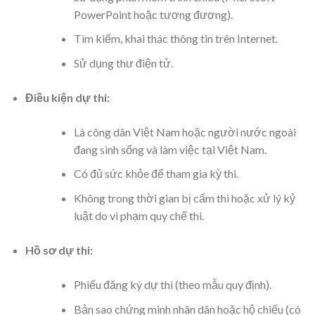
PowerPoint hoặc tương đương).
Tìm kiếm, khai thác thông tin trên Internet.
Sử dụng thư điện tử.
Điều kiện dự thi:
Là công dân Việt Nam hoặc người nước ngoài
đang sinh sống và làm việc tại Việt Nam.
Có đủ sức khỏe để tham gia kỳ thi.
Không trong thời gian bị cấm thi hoặc xử lý kỷ
luật do vi phạm quy chế thi.
Hồ sơ dự thi:
Phiếu đăng ký dự thi (theo mẫu quy định).
Bản sao chứng minh nhân dân hoặc hộ chiếu (có