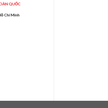
TOÀN QUỐC
Hồ Chí Minh