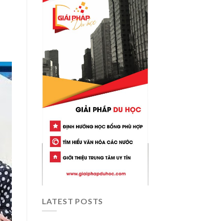
LATEST POSTS