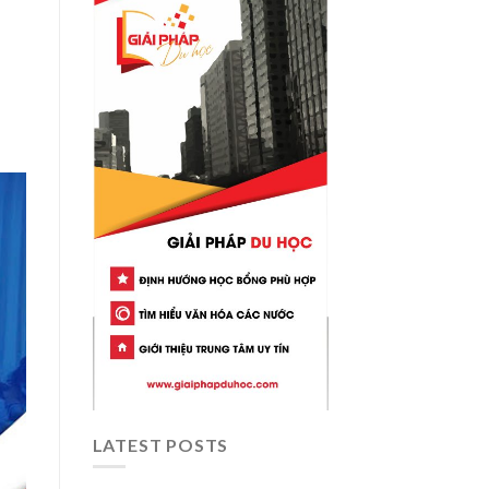
LATEST POSTS