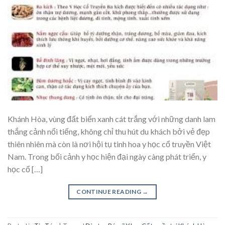
Khánh Hòa, vùng đất biển xanh cát trắng với những danh lam
thắng cảnh nổi tiếng, không chỉ thu hút du khách bởi vẻ đẹp
thiên nhiên mà còn là nơi hội tụ tinh hoa y học cổ truyền Việt
Nam. Trong bối cảnh y học hiện đại ngày càng phát triển, y
học cổ […]
CONTINUE READING
→