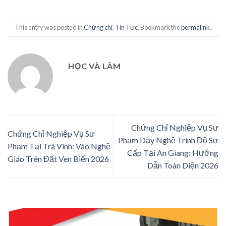
This entry was posted in
Chứng chỉ
,
Tin Tức
. Bookmark the
permalink
.
HỌC VÀ LÀM
Chứng Chỉ Nghiệp Vụ Sư
Chứng Chỉ Nghiệp Vụ Sư
Phạm Dạy Nghề Trình Độ Sơ
Phạm Tại Trà Vinh: Vào Nghề
Cấp Tại An Giang: Hướng
Giáo Trên Đất Ven Biển 2026
Dẫn Toàn Diện 2026