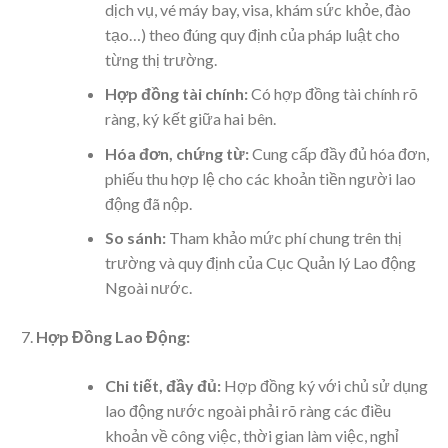
dịch vụ, vé máy bay, visa, khám sức khỏe, đào
tạo…) theo đúng quy định của pháp luật cho
từng thị trường.
Hợp đồng tài chính:
Có hợp đồng tài chính rõ
ràng, ký kết giữa hai bên.
Hóa đơn, chứng từ:
Cung cấp đầy đủ hóa đơn,
phiếu thu hợp lệ cho các khoản tiền người lao
động đã nộp.
So sánh:
Tham khảo mức phí chung trên thị
trường và quy định của Cục Quản lý Lao động
Ngoài nước.
Hợp Đồng Lao Động:
Chi tiết, đầy đủ:
Hợp đồng ký với chủ sử dụng
lao động nước ngoài phải rõ ràng các điều
khoản về công việc, thời gian làm việc, nghỉ