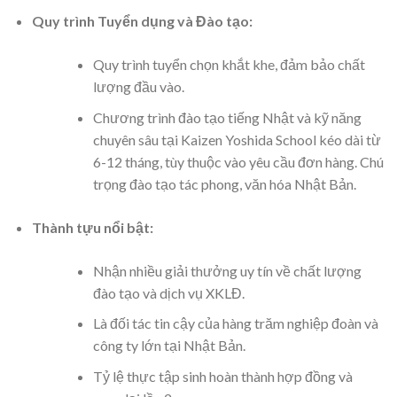
Quy trình Tuyển dụng và Đào tạo:
Quy trình tuyển chọn khắt khe, đảm bảo chất
lượng đầu vào.
Chương trình đào tạo tiếng Nhật và kỹ năng
chuyên sâu tại Kaizen Yoshida School kéo dài từ
6-12 tháng, tùy thuộc vào yêu cầu đơn hàng. Chú
trọng đào tạo tác phong, văn hóa Nhật Bản.
Thành tựu nổi bật:
Nhận nhiều giải thưởng uy tín về chất lượng
đào tạo và dịch vụ XKLĐ.
Là đối tác tin cậy của hàng trăm nghiệp đoàn và
công ty lớn tại Nhật Bản.
Tỷ lệ thực tập sinh hoàn thành hợp đồng và