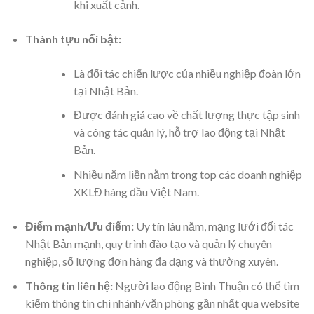
khi xuất cảnh.
Thành tựu nổi bật:
Là đối tác chiến lược của nhiều nghiệp đoàn lớn
tại Nhật Bản.
Được đánh giá cao về chất lượng thực tập sinh
và công tác quản lý, hỗ trợ lao động tại Nhật
Bản.
Nhiều năm liền nằm trong top các doanh nghiệp
XKLĐ hàng đầu Việt Nam.
Điểm mạnh/Ưu điểm:
Uy tín lâu năm, mạng lưới đối tác
Nhật Bản mạnh, quy trình đào tạo và quản lý chuyên
nghiệp, số lượng đơn hàng đa dạng và thường xuyên.
Thông tin liên hệ:
Người lao động Bình Thuận có thể tìm
kiếm thông tin chi nhánh/văn phòng gần nhất qua website