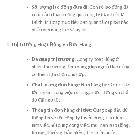
Số lượng lao động đưa đi:
Con số lao động đã
xuất cảnh thành công qua công ty (đặc biệt là
tại thị trường mục tiêu bạn quan tâm) phần nào
phản ánh năng lực và uy tín.
Thị Trường Hoạt Động và Đơn Hàng:
Đa dạng thị trường:
Công ty hoạt động ở
nhiều thị trường tiềm năng giúp người lao động
có thêm lựa chọn phù hợp.
Chất lượng đơn hàng:
Đơn hàng từ các đối tác
lớn, uy tín, công việc rõ ràng, mức lương và chế
độ đãi ngộ tốt.
Thông tin đơn hàng chi tiết:
Cung cấp đầy đủ
thông tin về tên công ty tuyển dụng, địa điểm
làm việc, nội dung công việc, thời hạn hợp đồng,
lương, thưởng, bảo hiểm, điều kiện ăn ở…