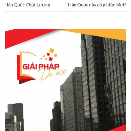
Hàn Quốc Chất Lượng
Hàn Quốc này có gì đặc biệt?