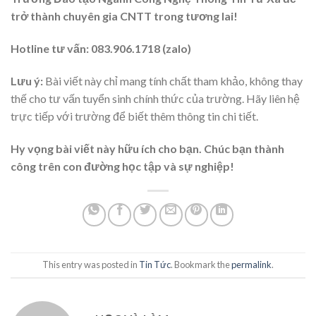
trở thành chuyên gia CNTT trong tương lai!
Hotline tư vấn: 083.906.1718 (zalo)
Lưu ý:
Bài viết này chỉ mang tính chất tham khảo, không thay
thế cho tư vấn tuyển sinh chính thức của trường. Hãy liên hệ
trực tiếp với trường để biết thêm thông tin chi tiết.
Hy vọng bài viết này hữu ích cho bạn. Chúc bạn thành
công trên con đường học tập và sự nghiệp!
This entry was posted in
Tin Tức
. Bookmark the
permalink
.