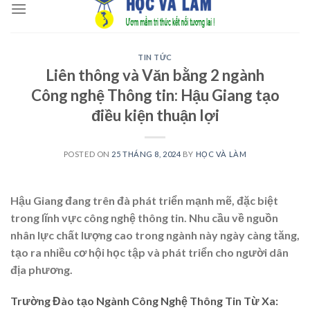
to
content
TIN TỨC
Liên thông và Văn bằng 2 ngành
Công nghệ Thông tin: Hậu Giang tạo
điều kiện thuận lợi
POSTED ON
25 THÁNG 8, 2024
BY
HỌC VÀ LÀM
Hậu Giang đang trên đà phát triển mạnh mẽ, đặc biệt
trong lĩnh vực công nghệ thông tin. Nhu cầu về nguồn
nhân lực chất lượng cao trong ngành này ngày càng tăng,
tạo ra nhiều cơ hội học tập và phát triển cho người dân
địa phương.
Trường Đào tạo Ngành Công Nghệ Thông Tin Từ Xa: