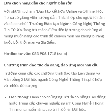
Lựa chọn hàng đầu cho người bận rộn
Với phương châm “Đào tạo kết hợp Online và Offline. Học
Từ xa có giảng viên hướng dẫn. Thích hợp cho người đi làm
và có con nhỏ”,
Trường Đào tạo Ngành Công Nghệ Thông
Tin Từ Xa
đang trở thành điểm đến lý tưởng cho những ai
mong muốn nâng cao trình độ chuyên môn mà không bị ràng
buộc bởi thời gian và địa điểm.
Hotline tư vấn: 083.906.1718 (zalo)
Chương trình đào tạo đa dạng, đáp ứng mọi nhu cầu
Trường cung cấp các chương trình đào tạo Liên thông và
Văn bằng 2 Đại học ngành Công Nghệ Thông Tin, phù hợp
với nhiều đối tượng:
Liên thông:
Dành cho những người đã có bằng Cao đẳng
hoặc Trung cấp chuyên nghiệp ngành Công Nghệ Thông
Tin, mong muốn nâng cao trình độ lên Đại học.