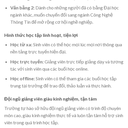
Văn bằng 2:
Dành cho những người đã có bằng Đại học
ngành khác, muốn chuyển đổi sang ngành Công Nghệ
Thông Tin để mở rộng cơ hội nghề nghiệp.
Hình thức học tập linh hoạt, tiện lợi
Học từ xa:
Sinh viên có thể học mọi lúc mọi nơi thông qua
nền tảng trực tuyến hiện đại.
Học trực tuyến:
Giảng viên trực tiếp giảng dạy và tương
tác với sinh viên qua các buổi học online.
Học offline:
Sinh viên có thể tham gia các buổi học tập
trung tại trường để trao đổi, thảo luận và thực hành.
Đội ngũ giảng viên giàu kinh nghiệm, tận tâm
Trường tự hào sở hữu đội ngũ giảng viên có trình độ chuyên
môn cao, giàu kinh nghiệm thực tế và luôn tận tâm hỗ trợ sinh
viên trong quá trình học tập.