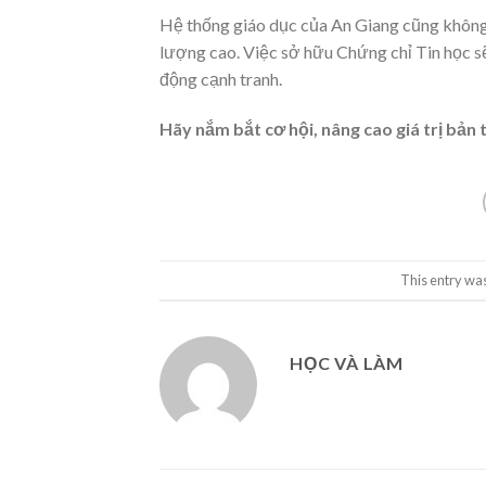
Hệ thống giáo dục của An Giang cũng không
lượng cao. Việc sở hữu Chứng chỉ Tin học sẽ
động cạnh tranh.
Hãy nắm bắt cơ hội, nâng cao giá trị bản
This entry wa
HỌC VÀ LÀM