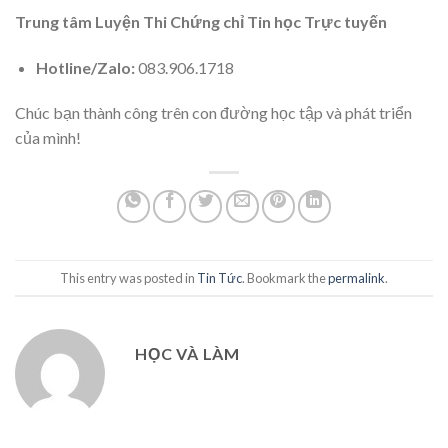
Trung tâm Luyện Thi Chứng chỉ Tin học Trực tuyến
Hotline/Zalo:
083.906.1718
Chúc bạn thành công trên con đường học tập và phát triển
của mình!
This entry was posted in
Tin Tức
. Bookmark the
permalink
.
HỌC VÀ LÀM