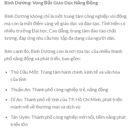
Bình Dương: Vùng Đất Giáo Dục Năng Động
Bình Dương không chỉ là một trung tâm công nghiệp sôi động
mà còn là một điểm sáng về giáo dục và đào tạo. Tỉnh hiện có
nhiều trường Đại học, Cao đẳng, trung tâm đào tạo chất
lượng, đáp ứng nhu cầu học tập đa dạng của người dân.
Bên cạnh đó, Bình Dương còn là nơi tọa lạc của nhiều thành
phố năng động và phát triển, bao gồm:
Thủ Dầu Một: Trung tâm hành chính, kinh tế và văn hóa
của tỉnh
Thuận An: Thành phố công nghiệp trẻ, năng động
Dĩ An: Thành phố vệ tinh của TP. Hồ Chí Minh, phát triển
mạnh mẽ về thương mại và dịch vụ
Tân Uyên: Thành phố công nghiệp mới nổi, tiềm năng phát
triển lớn