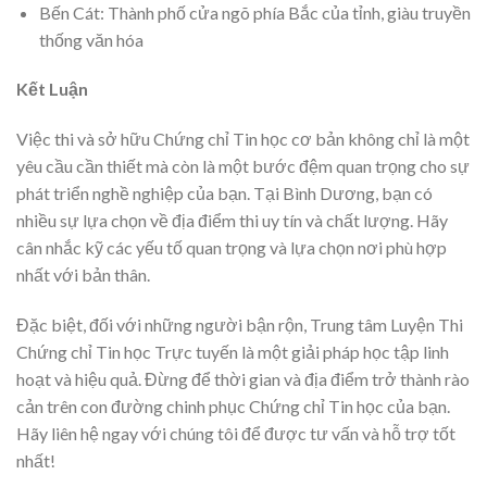
Bến Cát: Thành phố cửa ngõ phía Bắc của tỉnh, giàu truyền
thống văn hóa
Kết Luận
Việc thi và sở hữu Chứng chỉ Tin học cơ bản không chỉ là một
yêu cầu cần thiết mà còn là một bước đệm quan trọng cho sự
phát triển nghề nghiệp của bạn. Tại Bình Dương, bạn có
nhiều sự lựa chọn về địa điểm thi uy tín và chất lượng. Hãy
cân nhắc kỹ các yếu tố quan trọng và lựa chọn nơi phù hợp
nhất với bản thân.
Đặc biệt, đối với những người bận rộn, Trung tâm Luyện Thi
Chứng chỉ Tin học Trực tuyến là một giải pháp học tập linh
hoạt và hiệu quả. Đừng để thời gian và địa điểm trở thành rào
cản trên con đường chinh phục Chứng chỉ Tin học của bạn.
Hãy liên hệ ngay với chúng tôi để được tư vấn và hỗ trợ tốt
nhất!