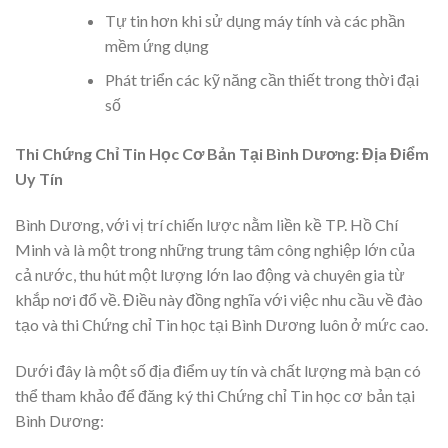
Tự tin hơn khi sử dụng máy tính và các phần
mềm ứng dụng
Phát triển các kỹ năng cần thiết trong thời đại
số
Thi Chứng Chỉ Tin Học Cơ Bản Tại Bình Dương: Địa Điểm
Uy Tín
Bình Dương, với vị trí chiến lược nằm liền kề TP. Hồ Chí
Minh và là một trong những trung tâm công nghiệp lớn của
cả nước, thu hút một lượng lớn lao động và chuyên gia từ
khắp nơi đổ về. Điều này đồng nghĩa với việc nhu cầu về đào
tạo và thi Chứng chỉ Tin học tại Bình Dương luôn ở mức cao.
Dưới đây là một số địa điểm uy tín và chất lượng mà bạn có
thể tham khảo để đăng ký thi Chứng chỉ Tin học cơ bản tại
Bình Dương: