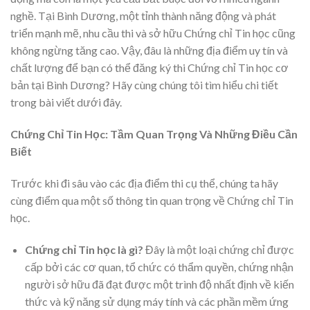
nghề. Tại Bình Dương, một tỉnh thành năng động và phát
triển mạnh mẽ, nhu cầu thi và sở hữu Chứng chỉ Tin học cũng
không ngừng tăng cao. Vậy, đâu là những địa điểm uy tín và
chất lượng để bạn có thể đăng ký thi Chứng chỉ Tin học cơ
bản tại Bình Dương? Hãy cùng chúng tôi tìm hiểu chi tiết
trong bài viết dưới đây.
Chứng Chỉ Tin Học: Tầm Quan Trọng Và Những Điều Cần
Biết
Trước khi đi sâu vào các địa điểm thi cụ thể, chúng ta hãy
cùng điểm qua một số thông tin quan trọng về Chứng chỉ Tin
học.
Chứng chỉ Tin học là gì?
Đây là một loại chứng chỉ được
cấp bởi các cơ quan, tổ chức có thẩm quyền, chứng nhận
người sở hữu đã đạt được một trình độ nhất định về kiến
thức và kỹ năng sử dụng máy tính và các phần mềm ứng