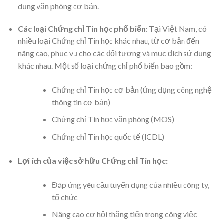
dụng văn phòng cơ bản.
Các loại Chứng chỉ Tin học phổ biến:
Tại Việt Nam, có
nhiều loại Chứng chỉ Tin học khác nhau, từ cơ bản đến
nâng cao, phục vụ cho các đối tượng và mục đích sử dụng
khác nhau. Một số loại chứng chỉ phổ biến bao gồm:
Chứng chỉ Tin học cơ bản (ứng dụng công nghệ
thông tin cơ bản)
Chứng chỉ Tin học văn phòng (MOS)
Chứng chỉ Tin học quốc tế (ICDL)
Lợi ích của việc sở hữu Chứng chỉ Tin học:
Đáp ứng yêu cầu tuyển dụng của nhiều công ty,
tổ chức
Nâng cao cơ hội thăng tiến trong công việc