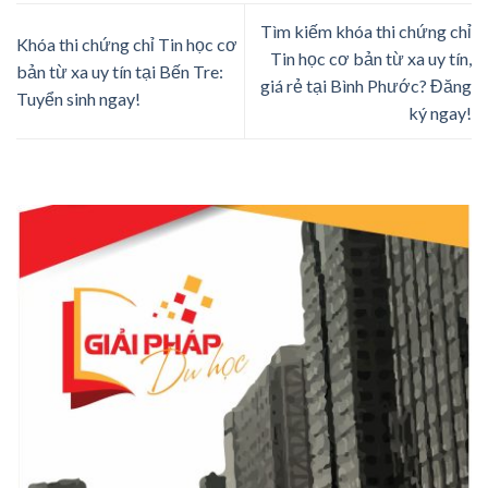
Tìm kiếm khóa thi chứng chỉ
Khóa thi chứng chỉ Tin học cơ
Tin học cơ bản từ xa uy tín,
bản từ xa uy tín tại Bến Tre:
giá rẻ tại Bình Phước? Đăng
Tuyển sinh ngay!
ký ngay!