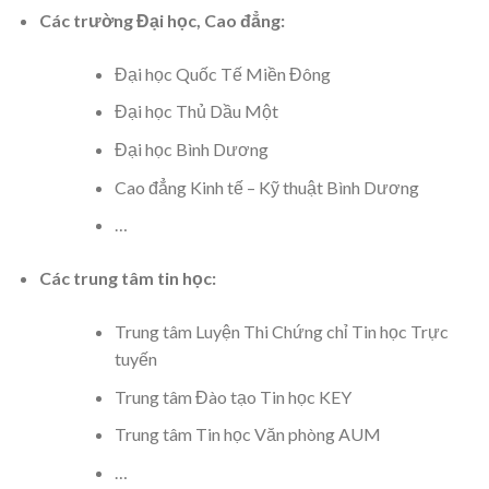
Các trường Đại học, Cao đẳng:
Đại học Quốc Tế Miền Đông
Đại học Thủ Dầu Một
Đại học Bình Dương
Cao đẳng Kinh tế – Kỹ thuật Bình Dương
…
Các trung tâm tin học:
Trung tâm Luyện Thi Chứng chỉ Tin học Trực
tuyến
Trung tâm Đào tạo Tin học KEY
Trung tâm Tin học Văn phòng AUM
…