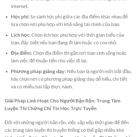
internet.
Học phí:
So sánh học phí giữa các địa điểm khác nhau để
lựa chọn nơi phù hợp với khả năng tài chính của bạn.
Lịch học:
Chọn lịch học phù hợp với thời gian biểu của
bạn, đặc biệt nếu bạn đang đi làm hoặc có con nhỏ.
Địa điểm:
Chọn địa điểm thi gần nơi bạn sinh sống hoặc
làm việc để thuận tiện cho việc đi lại.
Phương pháp giảng dạy:
Nếu bạn là người mới bắt đầu,
hãy chọn nơi có phương pháp giảng dạy dễ hiểu, chi tiết
và có nhiều bài tập thực hành.
Giải Pháp Linh Hoạt Cho Người Bận Rộn: Trung Tâm
Luyện Thi Chứng Chỉ Tin Học Trực Tuyến
Đối với những người bận rộn, việc sắp xếp thời gian để đến
các trung tâm luyện thi truyền thống có thể gặp nhiều khó