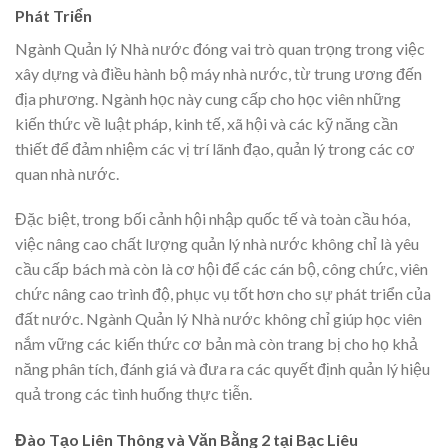
Phát Triển
Ngành Quản lý Nhà nước đóng vai trò quan trọng trong việc
xây dựng và điều hành bộ máy nhà nước, từ trung ương đến
địa phương. Ngành học này cung cấp cho học viên những
kiến thức về luật pháp, kinh tế, xã hội và các kỹ năng cần
thiết để đảm nhiệm các vị trí lãnh đạo, quản lý trong các cơ
quan nhà nước.
Đặc biệt, trong bối cảnh hội nhập quốc tế và toàn cầu hóa,
việc nâng cao chất lượng quản lý nhà nước không chỉ là yêu
cầu cấp bách mà còn là cơ hội để các cán bộ, công chức, viên
chức nâng cao trình độ, phục vụ tốt hơn cho sự phát triển của
đất nước. Ngành Quản lý Nhà nước không chỉ giúp học viên
nắm vững các kiến thức cơ bản mà còn trang bị cho họ khả
năng phân tích, đánh giá và đưa ra các quyết định quản lý hiệu
quả trong các tình huống thực tiễn.
Đào Tạo Liên Thông và Văn Bằng 2 tại Bạc Liêu