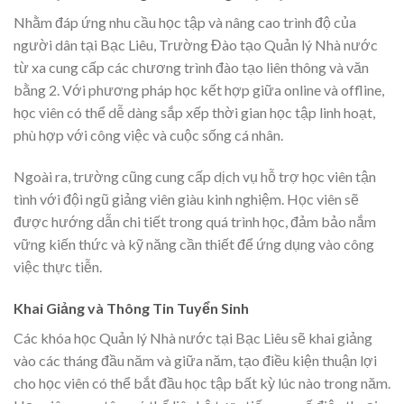
Nhằm đáp ứng nhu cầu học tập và nâng cao trình độ của
người dân tại Bạc Liêu, Trường Đào tạo Quản lý Nhà nước
từ xa cung cấp các chương trình đào tạo liên thông và văn
bằng 2. Với phương pháp học kết hợp giữa online và offline,
học viên có thể dễ dàng sắp xếp thời gian học tập linh hoạt,
phù hợp với công việc và cuộc sống cá nhân.
Ngoài ra, trường cũng cung cấp dịch vụ hỗ trợ học viên tận
tình với đội ngũ giảng viên giàu kinh nghiệm. Học viên sẽ
được hướng dẫn chi tiết trong quá trình học, đảm bảo nắm
vững kiến thức và kỹ năng cần thiết để ứng dụng vào công
việc thực tiễn.
Khai Giảng và Thông Tin Tuyển Sinh
Các khóa học Quản lý Nhà nước tại Bạc Liêu sẽ khai giảng
vào các tháng đầu năm và giữa năm, tạo điều kiện thuận lợi
cho học viên có thể bắt đầu học tập bất kỳ lúc nào trong năm.