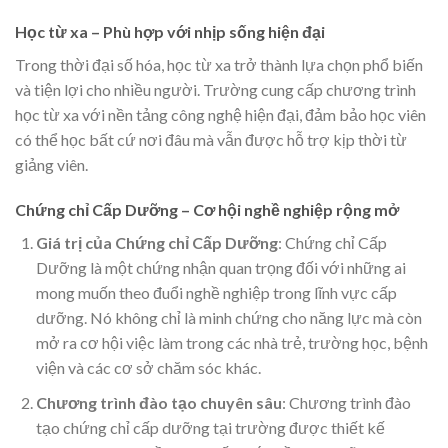
Học từ xa – Phù hợp với nhịp sống hiện đại
Trong thời đại số hóa, học từ xa trở thành lựa chọn phổ biến
và tiện lợi cho nhiều người. Trường cung cấp chương trình
học từ xa với nền tảng công nghệ hiện đại, đảm bảo học viên
có thể học bất cứ nơi đâu mà vẫn được hỗ trợ kịp thời từ
giảng viên.
Chứng chỉ Cấp Dưỡng – Cơ hội nghề nghiệp rộng mở
Giá trị của Chứng chỉ Cấp Dưỡng
: Chứng chỉ Cấp
Dưỡng là một chứng nhận quan trọng đối với những ai
mong muốn theo đuổi nghề nghiệp trong lĩnh vực cấp
dưỡng. Nó không chỉ là minh chứng cho năng lực mà còn
mở ra cơ hội việc làm trong các nhà trẻ, trường học, bệnh
viện và các cơ sở chăm sóc khác.
Chương trình đào tạo chuyên sâu
: Chương trình đào
tạo chứng chỉ cấp dưỡng tại trường được thiết kế