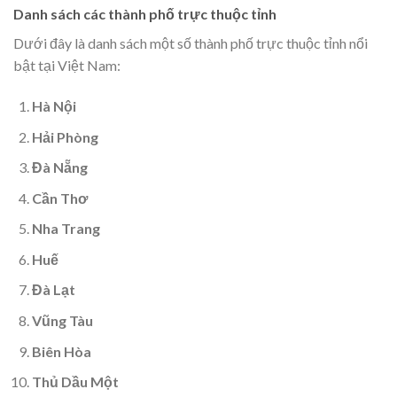
Danh sách các thành phố trực thuộc tỉnh
Dưới đây là danh sách một số thành phố trực thuộc tỉnh nổi
bật tại Việt Nam:
Hà Nội
Hải Phòng
Đà Nẵng
Cần Thơ
Nha Trang
Huế
Đà Lạt
Vũng Tàu
Biên Hòa
Thủ Dầu Một