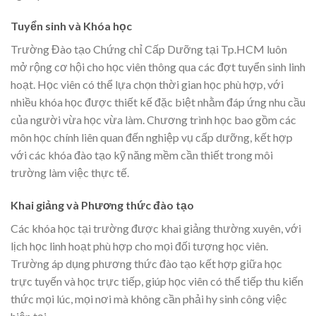
Tuyển sinh và Khóa học
Trường Đào tạo Chứng chỉ Cấp Dưỡng tại Tp.HCM luôn
mở rộng cơ hội cho học viên thông qua các đợt tuyển sinh linh
hoạt. Học viên có thể lựa chọn thời gian học phù hợp, với
nhiều khóa học được thiết kế đặc biệt nhằm đáp ứng nhu cầu
của người vừa học vừa làm. Chương trình học bao gồm các
môn học chính liên quan đến nghiệp vụ cấp dưỡng, kết hợp
với các khóa đào tạo kỹ năng mềm cần thiết trong môi
trường làm việc thực tế.
Khai giảng và Phương thức đào tạo
Các khóa học tại trường được khai giảng thường xuyên, với
lịch học linh hoạt phù hợp cho mọi đối tượng học viên.
Trường áp dụng phương thức đào tạo kết hợp giữa học
trực tuyến và học trực tiếp, giúp học viên có thể tiếp thu kiến
thức mọi lúc, mọi nơi mà không cần phải hy sinh công việc