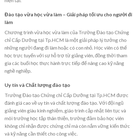
hiện tại.
Đào tạo vừa học vừa làm – Giải pháp tối ưu cho người đi
làm
Chương trình vừa học vừa làm của Trường Đào tạo Chứng
chỉ Cấp Dưỡng tại Tp.HCM là một giải pháp lý tưởng cho
những người đang đi làm hoặc có con nhỏ. Học viên có thể
học trực tuyến với sự hỗ trợ từ giảng viên, đồng thời tham
gia các buổi học thực hành trực tiếp để nâng cao kỹ năng
nghề nghiệp.
Uy tín và Chất lượng đào tạo
Trường Đào tạo Chứng chỉ Cấp Dưỡng tại Tp.HCM được
đánh giá cao về uy tín và chất lượng đào tạo. Với đội ngũ
giảng viên giàu kinh nghiệm, giáo trình cập nhật liên tục và
môi trường học tập thân thiện, trường đảm bảo học viên
không chỉ nhận được chứng chỉ mà còn nắm vững kiến thức
và kỹ năng cần thiết cho công việc.