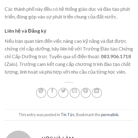
Các thành phố này đều có hệ thống giáo dục và đào tạo phát
triển, đóng góp vào sự phát triển chung của đất nước.
Liên hệ và Đăng ký
Nếu bạn quan tâm đến việc nâng cao kỹ năng và đạt được
chứng chỉ cấp dưỡng, hãy liên hệ với Trường Đào tạo Chứng
chỉ Cấp Dưỡng trực Tuyến qua số điện thoại:
083.906.1718
(Zalo). Trường cam kết cung cấp chương trình đào tạo chất
lượng, linh hoạt và phù hợp với nhu cầu của từng học viên.
This entry was posted in
Tin Tức
. Bookmark the
permalink
.