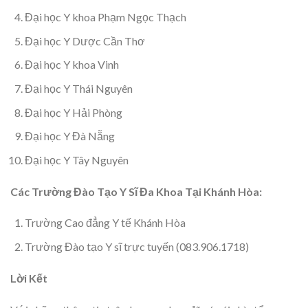
Đại học Y khoa Phạm Ngọc Thạch
Đại học Y Dược Cần Thơ
Đại học Y khoa Vinh
Đại học Y Thái Nguyên
Đại học Y Hải Phòng
Đại học Y Đà Nẵng
Đại học Y Tây Nguyên
Các Trường Đào Tạo Y Sĩ Đa Khoa Tại Khánh Hòa:
Trường Cao đẳng Y tế Khánh Hòa
Trường Đào tạo Y sĩ trực tuyến (083.906.1718)
Lời Kết