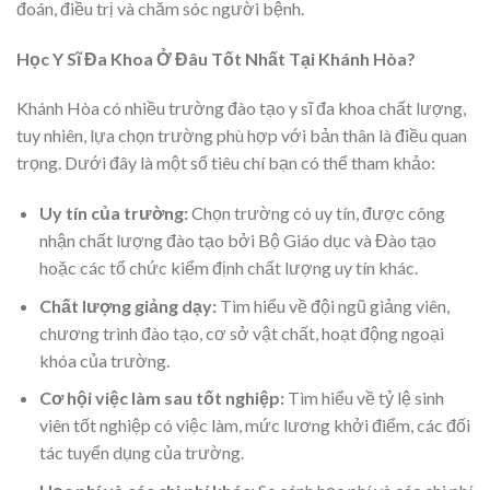
đoán, điều trị và chăm sóc người bệnh.
Học Y Sĩ Đa Khoa Ở Đâu Tốt Nhất Tại Khánh Hòa?
Khánh Hòa có nhiều trường đào tạo y sĩ đa khoa chất lượng,
tuy nhiên, lựa chọn trường phù hợp với bản thân là điều quan
trọng. Dưới đây là một số tiêu chí bạn có thể tham khảo:
Uy tín của trường:
Chọn trường có uy tín, được công
nhận chất lượng đào tạo bởi Bộ Giáo dục và Đào tạo
hoặc các tổ chức kiểm định chất lượng uy tín khác.
Chất lượng giảng dạy:
Tìm hiểu về đội ngũ giảng viên,
chương trình đào tạo, cơ sở vật chất, hoạt động ngoại
khóa của trường.
Cơ hội việc làm sau tốt nghiệp:
Tìm hiểu về tỷ lệ sinh
viên tốt nghiệp có việc làm, mức lương khởi điểm, các đối
tác tuyển dụng của trường.