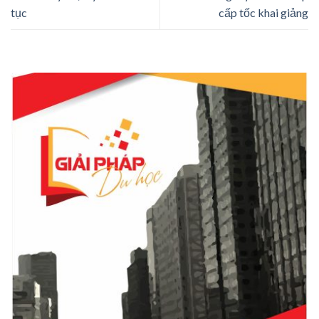
tục
cấp tốc khai giảng