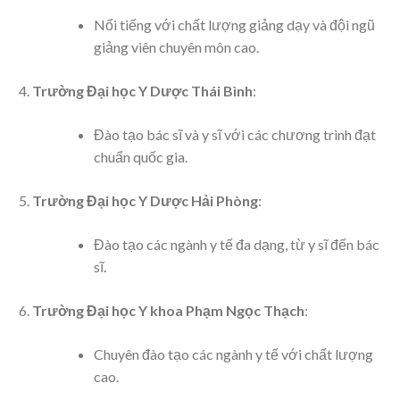
Nổi tiếng với chất lượng giảng dạy và đội ngũ
giảng viên chuyên môn cao.
Trường Đại học Y Dược Thái Bình
:
Đào tạo bác sĩ và y sĩ với các chương trình đạt
chuẩn quốc gia.
Trường Đại học Y Dược Hải Phòng
:
Đào tạo các ngành y tế đa dạng, từ y sĩ đến bác
sĩ.
Trường Đại học Y khoa Phạm Ngọc Thạch
:
Chuyên đào tạo các ngành y tế với chất lượng
cao.