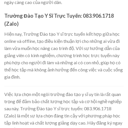
ngày càng cao của người dân.
Trường Đào Tạo Y Sĩ Trực Tuyến: 083.906.1718
(Zalo)
Hiện nay, Trường Đào tạo Y sĩ trực tuyến kết hợp giữa học
online và offline, tạo điều kiện thuận lợi cho những ai vừa đi
làm vừa muốn học nâng cao trình độ. Với sự hướng dẫn của
giảng viên có kinh nghiệm, chương trình học trực tuyến này
phù hợp cho người đi làm và những ai có con nhỏ, giúp họ có
thể học tập mà không ảnh hưởng đến công việc và cuộc sống
gia đình.
Việc lựa chọn một ngôi trường đào tạo y sĩ uy tín là rất quan
trọng để đảm bảo chất lượng học tập và cơ hội nghề nghiệp
sau này. Trường Đào tạo Y sĩ trực tuyến: 083.906.1718
(Zalo) là một sự lựa chọn đáng tin cậy với phương pháp học
tập linh hoạt và chất lượng giảng dạy cao. Hãy đăng ký ngay