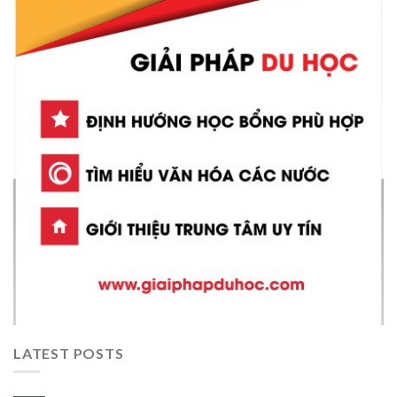
LATEST POSTS