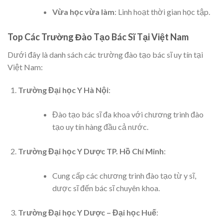
Vừa học vừa làm
: Linh hoạt thời gian học tập.
Top Các Trường Đào Tạo Bác Sĩ Tại Việt Nam
Dưới đây là danh sách các trường đào tạo bác sĩ uy tín tại
Việt Nam:
Trường Đại học Y Hà Nội
:
Đào tạo bác sĩ đa khoa với chương trình đào
tạo uy tín hàng đầu cả nước.
Trường Đại học Y Dược TP. Hồ Chí Minh
:
Cung cấp các chương trình đào tạo từ y sĩ,
dược sĩ đến bác sĩ chuyên khoa.
Trường Đại học Y Dược – Đại học Huế
: