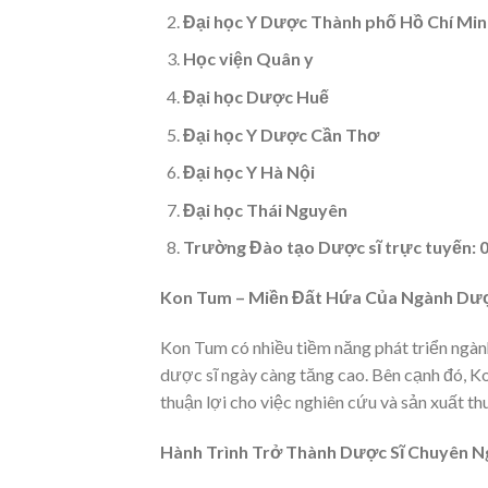
Đại học Y Dược Thành phố Hồ Chí Min
Học viện Quân y
Đại học Dược Huế
Đại học Y Dược Cần Thơ
Đại học Y Hà Nội
Đại học Thái Nguyên
Trường Đào tạo Dược sĩ trực tuyến: 0
Kon Tum – Miền Đất Hứa Của Ngành Dư
Kon Tum có nhiều tiềm năng phát triển ngàn
dược sĩ ngày càng tăng cao. Bên cạnh đó, K
thuận lợi cho việc nghiên cứu và sản xuất th
Hành Trình Trở Thành Dược Sĩ Chuyên N