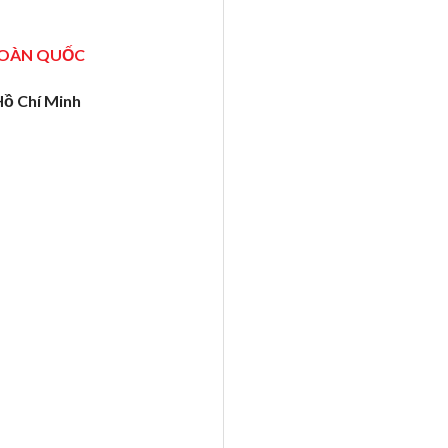
TOÀN QUỐC
Hồ Chí Minh