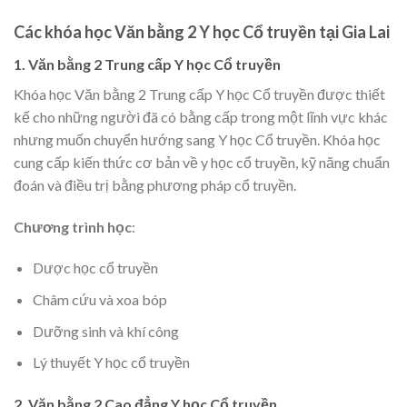
Các khóa học Văn bằng 2 Y học Cổ truyền tại Gia Lai
1. Văn bằng 2 Trung cấp Y học Cổ truyền
Khóa học Văn bằng 2 Trung cấp Y học Cổ truyền được thiết
kế cho những người đã có bằng cấp trong một lĩnh vực khác
nhưng muốn chuyển hướng sang Y học Cổ truyền. Khóa học
cung cấp kiến thức cơ bản về y học cổ truyền, kỹ năng chuẩn
đoán và điều trị bằng phương pháp cổ truyền.
Chương trình học
:
Dược học cổ truyền
Châm cứu và xoa bóp
Dưỡng sinh và khí công
Lý thuyết Y học cổ truyền
2. Văn bằng 2 Cao đẳng Y học Cổ truyền