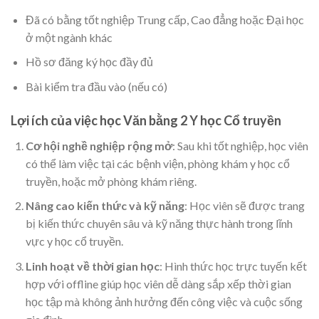
Đã có bằng tốt nghiệp Trung cấp, Cao đẳng hoặc Đại học
ở một ngành khác
Hồ sơ đăng ký học đầy đủ
Bài kiểm tra đầu vào (nếu có)
Lợi ích của việc học Văn bằng 2 Y học Cổ truyền
Cơ hội nghề nghiệp rộng mở
: Sau khi tốt nghiệp, học viên
có thể làm việc tại các bệnh viện, phòng khám y học cổ
truyền, hoặc mở phòng khám riêng.
Nâng cao kiến thức và kỹ năng
: Học viên sẽ được trang
bị kiến thức chuyên sâu và kỹ năng thực hành trong lĩnh
vực y học cổ truyền.
Linh hoạt về thời gian học
: Hình thức học trực tuyến kết
hợp với offline giúp học viên dễ dàng sắp xếp thời gian
học tập mà không ảnh hưởng đến công việc và cuộc sống