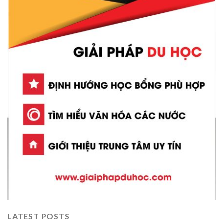
LATEST POSTS