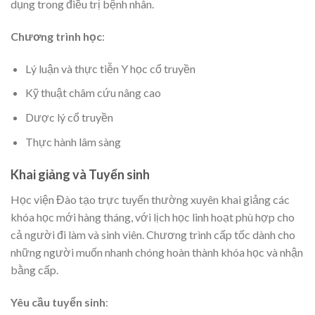
dụng trong điều trị bệnh nhân.
Chương trình học
:
Lý luận và thực tiễn Y học cổ truyền
Kỹ thuật châm cứu nâng cao
Dược lý cổ truyền
Thực hành lâm sàng
Khai giảng và Tuyển sinh
Học viện Đào tạo trực tuyến thường xuyên khai giảng các
khóa học mới hàng tháng, với lịch học linh hoạt phù hợp cho
cả người đi làm và sinh viên. Chương trình cấp tốc dành cho
những người muốn nhanh chóng hoàn thành khóa học và nhận
bằng cấp.
Yêu cầu tuyển sinh
: