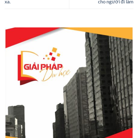
xa.
cho người đi làm