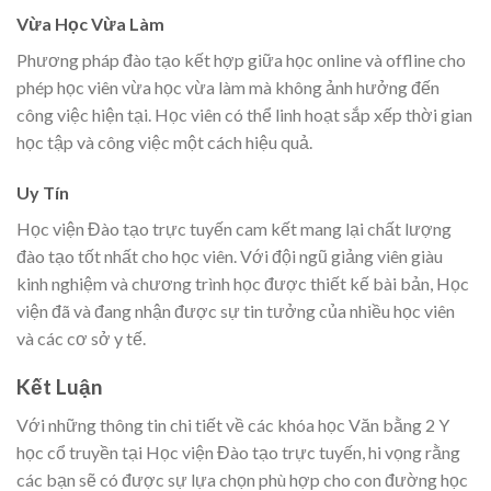
Vừa Học Vừa Làm
Phương pháp đào tạo kết hợp giữa học online và offline cho
phép học viên vừa học vừa làm mà không ảnh hưởng đến
công việc hiện tại. Học viên có thể linh hoạt sắp xếp thời gian
học tập và công việc một cách hiệu quả.
Uy Tín
Học viện Đào tạo trực tuyến cam kết mang lại chất lượng
đào tạo tốt nhất cho học viên. Với đội ngũ giảng viên giàu
kinh nghiệm và chương trình học được thiết kế bài bản, Học
viện đã và đang nhận được sự tin tưởng của nhiều học viên
và các cơ sở y tế.
Kết Luận
Với những thông tin chi tiết về các khóa học Văn bằng 2 Y
học cổ truyền tại Học viện Đào tạo trực tuyến, hi vọng rằng
các bạn sẽ có được sự lựa chọn phù hợp cho con đường học