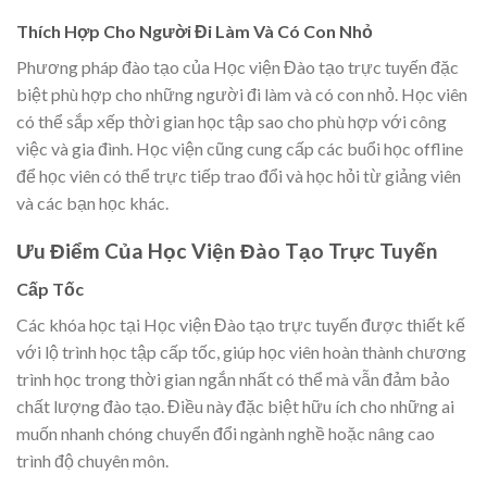
Thích Hợp Cho Người Đi Làm Và Có Con Nhỏ
Phương pháp đào tạo của Học viện Đào tạo trực tuyến đặc
biệt phù hợp cho những người đi làm và có con nhỏ. Học viên
có thể sắp xếp thời gian học tập sao cho phù hợp với công
việc và gia đình. Học viện cũng cung cấp các buổi học offline
để học viên có thể trực tiếp trao đổi và học hỏi từ giảng viên
và các bạn học khác.
Ưu Điểm Của Học Viện Đào Tạo Trực Tuyến
Cấp Tốc
Các khóa học tại Học viện Đào tạo trực tuyến được thiết kế
với lộ trình học tập cấp tốc, giúp học viên hoàn thành chương
trình học trong thời gian ngắn nhất có thể mà vẫn đảm bảo
chất lượng đào tạo. Điều này đặc biệt hữu ích cho những ai
muốn nhanh chóng chuyển đổi ngành nghề hoặc nâng cao
trình độ chuyên môn.