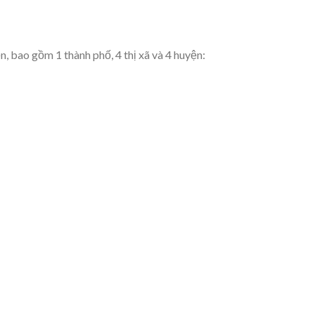
, bao gồm 1 thành phố, 4 thị xã và 4 huyện: