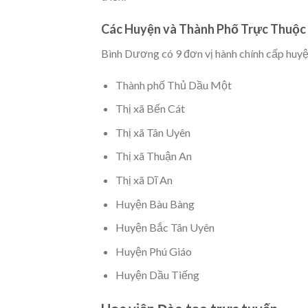
Các Huyện và Thành Phố Trực Thuộc
Bình Dương có 9 đơn vị hành chính cấp huyện
Thành phố Thủ Dầu Một
Thị xã Bến Cát
Thị xã Tân Uyên
Thị xã Thuận An
Thị xã Dĩ An
Huyện Bàu Bàng
Huyện Bắc Tân Uyên
Huyện Phú Giáo
Huyện Dầu Tiếng