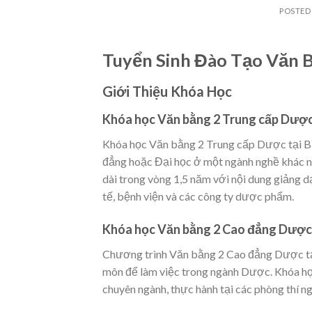
POSTED
Tuyển Sinh Đào Tạo Văn 
Giới Thiệu Khóa Học
Khóa học Văn bằng 2 Trung cấp Dượ
Khóa học Văn bằng 2 Trung cấp Dược tại Bì
đẳng hoặc Đại học ở một ngành nghề khác 
dài trong vòng 1,5 năm với nội dung giảng d
tế, bệnh viện và các công ty dược phẩm.
Khóa học Văn bằng 2 Cao đẳng Dược
Chương trình Văn bằng 2 Cao đẳng Dược tạ
môn để làm việc trong ngành Dược. Khóa họ
chuyên ngành, thực hành tại các phòng thí 