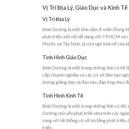
Vị Trí Địa Lý, Giáo Dục và Kinh T
Vị Trí Địa Lý
Bình Dương là một tỉnh nằm ở miền Đông Nam 
phát triển, kết nối dễ dàng với TP.HCM và 
Phước và Tây Ninh, là cửa ngõ kinh tế của
Tình Hình Giáo Dục
Bình Dương là một trong những tỉnh có hệ th
cấp chuyên nghiệp và các cơ sở đào tạo ngh
lượng giảng dạy và đào tạo, đáp ứng nhu cầu 
Tình Hình Kinh Tế
Bình Dương là một trong những tỉnh có tốc đ
Dương chủ yếu phát triển dựa trên các ngàn
cùng với hệ thống cơ sở hạ tầng phát triển, 
triển.