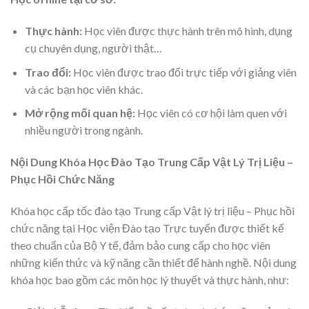
Thực hành:
Học viên được thực hành trên mô hình, dụng
cụ chuyên dụng, người thật…
Trao đổi:
Học viên được trao đổi trực tiếp với giảng viên
và các bạn học viên khác.
Mở rộng mối quan hệ:
Học viên có cơ hội làm quen với
nhiều người trong ngành.
Nội Dung Khóa Học Đào Tạo Trung Cấp Vật Lý Trị Liệu –
Phục Hồi Chức Năng
Khóa học cấp tốc đào tạo Trung cấp Vật lý trị liệu – Phục hồi
chức năng tại Học viện Đào tạo Trực tuyến được thiết kế
theo chuẩn của Bộ Y tế, đảm bảo cung cấp cho học viên
những kiến thức và kỹ năng cần thiết để hành nghề. Nội dung
khóa học bao gồm các môn học lý thuyết và thực hành, như: