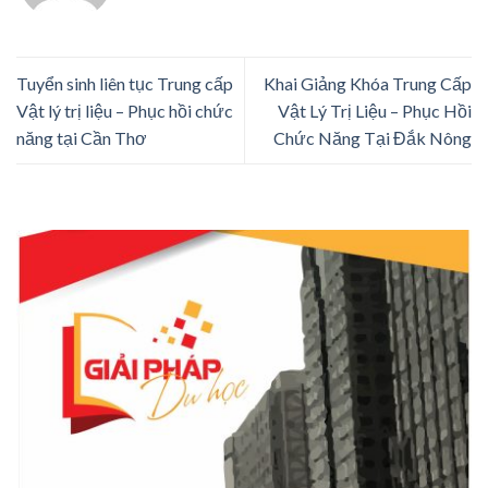
Tuyển sinh liên tục Trung cấp
Khai Giảng Khóa Trung Cấp
Vật lý trị liệu – Phục hồi chức
Vật Lý Trị Liệu – Phục Hồi
năng tại Cần Thơ
Chức Năng Tại Đắk Nông