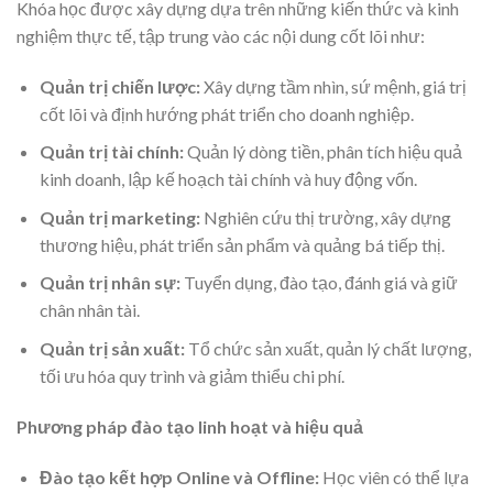
Khóa học được xây dựng dựa trên những kiến thức và kinh
nghiệm thực tế, tập trung vào các nội dung cốt lõi như:
Quản trị chiến lược:
Xây dựng tầm nhìn, sứ mệnh, giá trị
cốt lõi và định hướng phát triển cho doanh nghiệp.
Quản trị tài chính:
Quản lý dòng tiền, phân tích hiệu quả
kinh doanh, lập kế hoạch tài chính và huy động vốn.
Quản trị marketing:
Nghiên cứu thị trường, xây dựng
thương hiệu, phát triển sản phẩm và quảng bá tiếp thị.
Quản trị nhân sự:
Tuyển dụng, đào tạo, đánh giá và giữ
chân nhân tài.
Quản trị sản xuất:
Tổ chức sản xuất, quản lý chất lượng,
tối ưu hóa quy trình và giảm thiểu chi phí.
Phương pháp đào tạo linh hoạt và hiệu quả
Đào tạo kết hợp Online và Offline:
Học viên có thể lựa