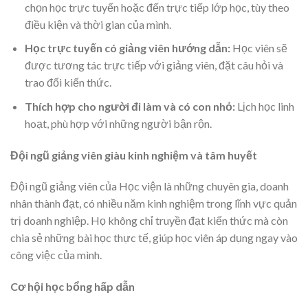
chọn học trực tuyến hoặc đến trực tiếp lớp học, tùy theo
điều kiện và thời gian của mình.
Học trực tuyến có giảng viên hướng dẫn:
Học viên sẽ
được tương tác trực tiếp với giảng viên, đặt câu hỏi và
trao đổi kiến thức.
Thích hợp cho người đi làm và có con nhỏ:
Lịch học linh
hoạt, phù hợp với những người bận rộn.
Đội ngũ giảng viên giàu kinh nghiệm và tâm huyết
Đội ngũ giảng viên của Học viện là những chuyên gia, doanh
nhân thành đạt, có nhiều năm kinh nghiệm trong lĩnh vực quản
trị doanh nghiệp. Họ không chỉ truyền đạt kiến thức mà còn
chia sẻ những bài học thực tế, giúp học viên áp dụng ngay vào
công việc của mình.
Cơ hội học bổng hấp dẫn