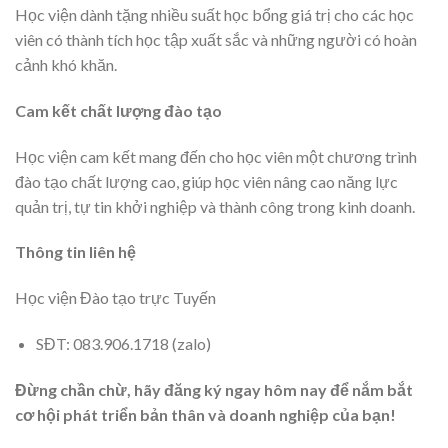
Học viện dành tặng nhiều suất học bổng giá trị cho các học
viên có thành tích học tập xuất sắc và những người có hoàn
cảnh khó khăn.
Cam kết chất lượng đào tạo
Học viện cam kết mang đến cho học viên một chương trình
đào tạo chất lượng cao, giúp học viên nâng cao năng lực
quản trị, tự tin khởi nghiệp và thành công trong kinh doanh.
Thông tin liên hệ
Học viện Đào tạo trực Tuyến
SĐT: 083.906.1718 (zalo)
Đừng chần chừ, hãy đăng ký ngay hôm nay để nắm bắt
cơ hội phát triển bản thân và doanh nghiệp của bạn!