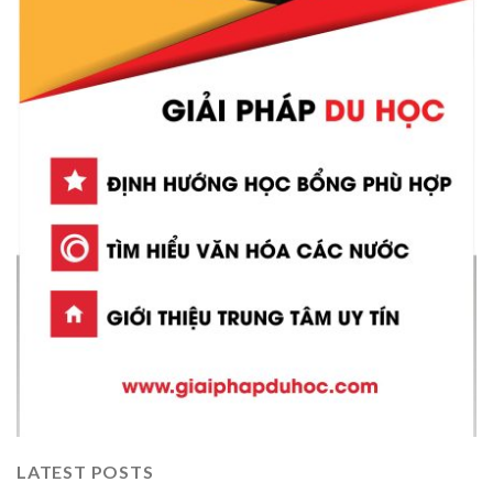
LATEST POSTS