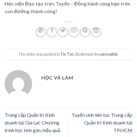
Học viện Đào tạo trực Tuyến – Đồng hành cùng bạn trên
con đường thành công!
This entry was posted in
Tin Tức
. Bookmark the
permalink
.
HỌC VÀ LÀM
Trung cấp Quản trị Kinh
Tuyển sinh liên tục Trung cấp
doanh tại Gia Lai: Chương
Quản trị Kinh doanh tại
trình học tinh gọn, hiệu quả
TP.HCM