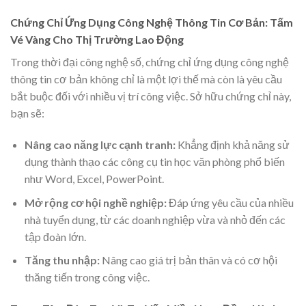
Chứng Chỉ Ứng Dụng Công Nghệ Thông Tin Cơ Bản: Tấm
Vé Vàng Cho Thị Trường Lao Động
Trong thời đại công nghệ số, chứng chỉ ứng dụng công nghệ
thông tin cơ bản không chỉ là một lợi thế mà còn là yêu cầu
bắt buộc đối với nhiều vị trí công việc. Sở hữu chứng chỉ này,
bạn sẽ:
Nâng cao năng lực cạnh tranh:
Khẳng định khả năng sử
dụng thành thạo các công cụ tin học văn phòng phổ biến
như Word, Excel, PowerPoint.
Mở rộng cơ hội nghề nghiệp:
Đáp ứng yêu cầu của nhiều
nhà tuyển dụng, từ các doanh nghiệp vừa và nhỏ đến các
tập đoàn lớn.
Tăng thu nhập:
Nâng cao giá trị bản thân và có cơ hội
thăng tiến trong công việc.