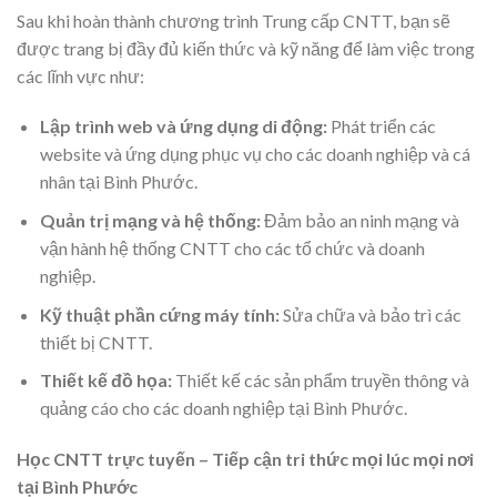
Sau khi hoàn thành chương trình Trung cấp CNTT, bạn sẽ
được trang bị đầy đủ kiến thức và kỹ năng để làm việc trong
các lĩnh vực như:
Lập trình web và ứng dụng di động:
Phát triển các
website và ứng dụng phục vụ cho các doanh nghiệp và cá
nhân tại Bình Phước.
Quản trị mạng và hệ thống:
Đảm bảo an ninh mạng và
vận hành hệ thống CNTT cho các tổ chức và doanh
nghiệp.
Kỹ thuật phần cứng máy tính:
Sửa chữa và bảo trì các
thiết bị CNTT.
Thiết kế đồ họa:
Thiết kế các sản phẩm truyền thông và
quảng cáo cho các doanh nghiệp tại Bình Phước.
Học CNTT trực tuyến – Tiếp cận tri thức mọi lúc mọi nơi
tại Bình Phước