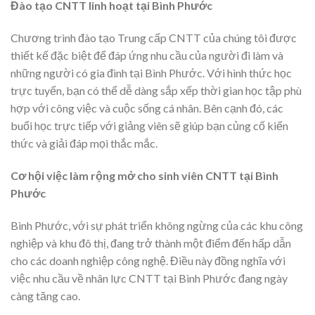
Đào tạo CNTT linh hoạt tại Bình Phước
Chương trình đào tạo Trung cấp CNTT của chúng tôi được
thiết kế đặc biệt để đáp ứng nhu cầu của người đi làm và
những người có gia đình tại Bình Phước. Với hình thức học
trực tuyến, bạn có thể dễ dàng sắp xếp thời gian học tập phù
hợp với công việc và cuộc sống cá nhân. Bên cạnh đó, các
buổi học trực tiếp với giảng viên sẽ giúp bạn củng cố kiến
thức và giải đáp mọi thắc mắc.
Cơ hội việc làm rộng mở cho sinh viên CNTT tại Bình
Phước
Bình Phước, với sự phát triển không ngừng của các khu công
nghiệp và khu đô thị, đang trở thành một điểm đến hấp dẫn
cho các doanh nghiệp công nghệ. Điều này đồng nghĩa với
việc nhu cầu về nhân lực CNTT tại Bình Phước đang ngày
càng tăng cao.