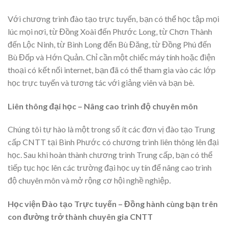
Với chương trình đào tạo trực tuyến, bạn có thể học tập mọi
lúc mọi nơi, từ Đồng Xoài đến Phước Long, từ Chơn Thành
đến Lộc Ninh, từ Bình Long đến Bù Đăng, từ Đồng Phú đến
Bù Đốp và Hớn Quản. Chỉ cần một chiếc máy tính hoặc điện
thoại có kết nối internet, bạn đã có thể tham gia vào các lớp
học trực tuyến và tương tác với giảng viên và bạn bè.
Liên thông đại học – Nâng cao trình độ chuyên môn
Chúng tôi tự hào là một trong số ít các đơn vị đào tạo Trung
cấp CNTT tại Bình Phước có chương trình liên thông lên đại
học. Sau khi hoàn thành chương trình Trung cấp, bạn có thể
tiếp tục học lên các trường đại học uy tín để nâng cao trình
độ chuyên môn và mở rộng cơ hội nghề nghiệp.
Học viện Đào tạo Trực tuyến – Đồng hành cùng bạn trên
con đường trở thành chuyên gia CNTT