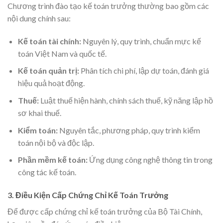
Chương trình đào tạo kế toán trưởng thường bao gồm các
nội dung chính sau:
Kế toán tài chính:
Nguyên lý, quy trình, chuẩn mực kế
toán Việt Nam và quốc tế.
Kế toán quản trị:
Phân tích chi phí, lập dự toán, đánh giá
hiệu quả hoạt động.
Thuế:
Luật thuế hiện hành, chính sách thuế, kỹ năng lập hồ
sơ khai thuế.
Kiểm toán:
Nguyên tắc, phương pháp, quy trình kiểm
toán nội bộ và độc lập.
Phần mềm kế toán:
Ứng dụng công nghệ thông tin trong
công tác kế toán.
3. Điều Kiện Cấp Chứng Chỉ Kế Toán Trưởng
Để được cấp chứng chỉ kế toán trưởng của Bộ Tài Chính,