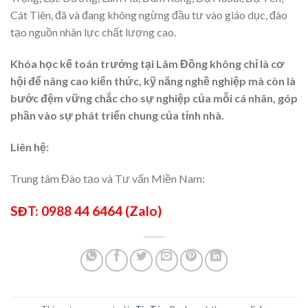
Cát Tiên, đã và đang không ngừng đầu tư vào giáo dục, đào
tạo nguồn nhân lực chất lượng cao.
Khóa học kế toán trưởng tại Lâm Đồng không chỉ là cơ
hội để nâng cao kiến thức, kỹ năng nghề nghiệp mà còn là
bước đệm vững chắc cho sự nghiệp của mỗi cá nhân, góp
phần vào sự phát triển chung của tỉnh nhà.
Liên hệ:
Trung tâm Đào tạo và Tư vấn Miền Nam:
SĐT: 0988 44 6464 (Zalo)