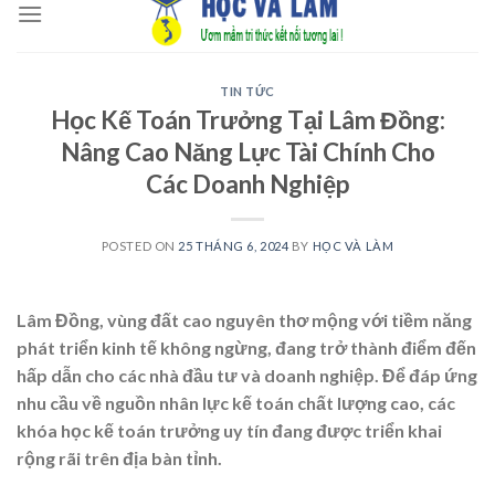
to
content
TIN TỨC
Học Kế Toán Trưởng Tại Lâm Đồng:
Nâng Cao Năng Lực Tài Chính Cho
Các Doanh Nghiệp
POSTED ON
25 THÁNG 6, 2024
BY
HỌC VÀ LÀM
Lâm Đồng, vùng đất cao nguyên thơ mộng với tiềm năng
phát triển kinh tế không ngừng, đang trở thành điểm đến
hấp dẫn cho các nhà đầu tư và doanh nghiệp. Để đáp ứng
nhu cầu về nguồn nhân lực kế toán chất lượng cao, các
khóa học kế toán trưởng uy tín đang được triển khai
rộng rãi trên địa bàn tỉnh.