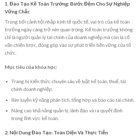
1. Đào Tạo Kế Toán Trưởng: Bước Đệm Cho Sự Nghiệp
Vững Chắc
Trong bối cảnh hội nhập kinh tế quốc tế, vai trò của kế toán
trưởng ngày càng trở nên quan trọng. Kế toán trưởng không
chỉ là người quản lý tài chính của doanh nghiệp mà còn là cố
vấn chiến lược, đóng góp vào sự phát triển bền vững của tổ
chức.
Mục tiêu của khóa học:
Trang bị kiến thức chuyên sâu về luật kế toán, thuế, tài
chính doanh nghiệp.
Rèn luyện kỹ năng phân tích, tổng hợp và báo cáo tài chính.
Nâng cao khả năng quản lý, lãnh đạo và ra quyết định
trong lĩnh vực kế toán.
2. Nội Dung Đào Tạo: Toàn Diện Và Thực Tiễn