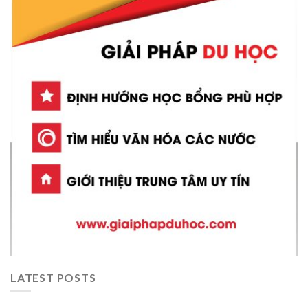
LATEST POSTS