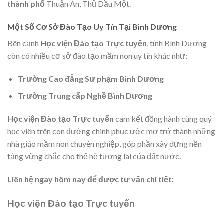
thành phố
Thuận An, Thủ Dầu Một.
Một Số Cơ Sở Đào Tạo Uy Tín Tại Bình Dương
Bên cạnh
Học viện Đào tạo Trực tuyến
, tỉnh Bình Dương
còn có nhiều cơ sở đào tạo mầm non uy tín khác như:
Trường Cao đẳng Sư phạm Bình Dương
Trường Trung cấp Nghề Bình Dương
Học viện Đào tạo Trực tuyến
cam kết đồng hành cùng quý
học viên trên con đường chinh phục ước mơ trở thành những
nhà giáo mầm non chuyên nghiệp, góp phần xây dựng nền
tảng vững chắc cho thế hệ tương lai của đất nước.
Liên hệ ngay hôm nay để được tư vấn chi tiết:
Học viện Đào tạo Trực tuyến