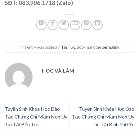
SĐT: 083.906.1718 (Zalo)
This entry was posted in
Tin Tức
. Bookmark the
permalink
.
HỌC VÀ LÀM
Tuyển Sinh Khóa Học Đào
Tuyển Sinh Khóa Học Đào
Tạo Chứng Chỉ Mầm Non Uy
Tạo Chứng Chỉ Mầm Non Uy
Tín Tại Bến Tre
Tín Tại Bình Phước