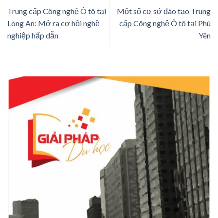
Trung cấp Công nghệ Ô tô tại
Một số cơ sở đào tạo Trung
Long An: Mở ra cơ hội nghề
cấp Công nghệ Ô tô tại Phú
nghiệp hấp dẫn
Yên