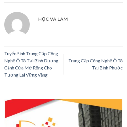
HỌC VÀ LÀM
Tuyển Sinh Trung Cấp Công
Nghệ Ô Tô Tại Bình Dương:
Trung Cấp Công Nghệ Ô Tô
Cánh Cửa Mở Rộng Cho
Tại Bình Phước
Tương Lai Vững Vàng