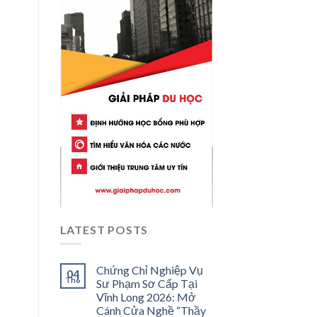
LATEST POSTS
Chứng Chỉ Nghiệp Vụ
04
Th6
Sư Phạm Sơ Cấp Tại
Vĩnh Long 2026: Mở
Cánh Cửa Nghề “Thầy