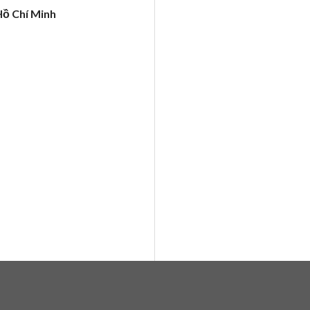
Hồ Chí Minh