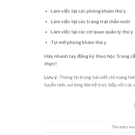
Làm việc tại các phòng khám thú y
Làm việc tại các trang trại chăn nuôi
Làm việc tại các cơ quan quản lý thú y
Tự mở phòng khám thú y
Hãy nhanh tay đăng ký theo học Trung cấ
thực!
Lưu ý:
Thông tin trong bài viết chỉ mang tín
tuyển sinh, vui lòng liên hệ trực tiếp với các
This entry wa