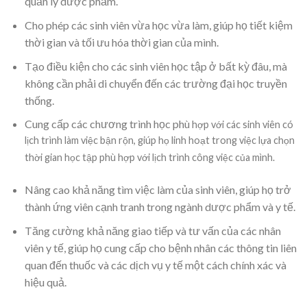
quản lý dược phẩm.
Cho phép các sinh viên vừa học vừa làm, giúp họ tiết kiệm
thời gian và tối ưu hóa thời gian của mình.
Tạo điều kiện cho các sinh viên học tập ở bất kỳ đâu, mà
không cần phải di chuyển đến các trường đại học truyền
thống.
Cung cấp các chương trình học phù
hợp với các sinh viên có
lịch trình làm việc bận rộn, giúp họ linh hoạt trong việc lựa chọn
thời gian học tập phù hợp với lịch trình công việc của mình.
Nâng cao khả năng tìm việc làm của sinh viên, giúp họ trở
thành ứng viên cạnh tranh trong ngành dược phẩm và y tế.
Tăng cường khả năng giao tiếp và tư vấn của các nhân
viên y tế, giúp họ cung cấp cho bệnh nhân các thông tin liên
quan đến thuốc và các dịch vụ y tế một cách chính xác và
hiệu quả.