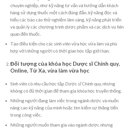
chuyên nghiệp, như kỹ năng tư vấn và hướng dẫn khách
hàng sử dụng thuốc một cách đúng đắn, kỹ năng đọc và
hiểu các báo cáo thử nghiệm lâm sàng, kỹ năng phát triển
và quản lý các chương trình dược phẩm và các dịch vụ liên
quan đến thuốc.
Tạo điều kiện cho các sinh viên vừa học vừa làm và phù
hợp với những người có thời gian học tập giới hạn.
Đối tượng của khóa học Dược sĩ Chính quy,
Online, Từ Xa, vừa làm vừa học
Sinh viên có nhu cầu học tập Dược sĩ Chính quy, nhưng
không có đủ thời gian để tham gia khóa học truyền thống.
Những người đang làm việc trong ngành dược và muốn
nâng cao kỹ năng của mình hoặc tìm kiếm sự thăng tiến
trong công việc.
Những người muốn tham gia vào ngành dược nhưng