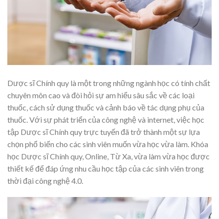
Dược sĩ Chính quy là một trong những ngành học có tính chất
chuyên môn cao và đòi hỏi sự am hiểu sâu sắc về các loại
thuốc, cách sử dụng thuốc và cảnh báo về tác dụng phụ của
thuốc. Với sự phát triển của công nghệ và internet, việc học
tập Dược sĩ Chính quy trực tuyến đã trở thành một sự lựa
chọn phổ biến cho các sinh viên muốn vừa học vừa làm. Khóa
học Dược sĩ Chính quy, Online, Từ Xa, vừa làm vừa học được
thiết kế để đáp ứng nhu cầu học tập của các sinh viên trong
thời đại công nghệ 4.0.