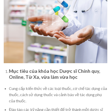
Mục tiêu của khóa học Dược sĩ Chính quy,
Online, Từ Xa, vừa làm vừa học
Cung cấp kiến thức về các loại thuốc, cơ chế tác dụng của
thuốc, cách sử dụng thuốc và cảnh báo về tác dụng phụ
của thuốc.
Đào tạo các kỹ năng cần thiết để trở thành một dược sĩ