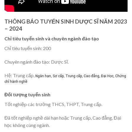
THÔNG BÁO TUYỂN SINH DƯỢC SĨ NĂM 2023
– 2024
Chỉ tiêu tuyển sinh và chuyên ngành đào tạo
Chỉ tiêu tuyển sinh: 200
Chuyên ngành đào tạo: Dược Sĩ.
Hệ: Trung cấp,
Ngắn hạn, Sơ cấp, Trung cấp, Cao đẳng, Đại Học, Chứng
chỉ hành nghề
Đối tượng tuyển sinh
Tốt nghiệp các trường THCS, THPT, Trung cấp.
Đã tốt nghiệp nghề dài hạn hoặc Trung cấp, Cao đẳng, Đại
học không cùng ngành.