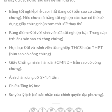
Bằng tốt nghiệp hệ cao nhất đang có (bản sao có công
chứng). Nếu chưa có bằng tốt nghiệp các bạn có thể sử
dụng giấy chứng nhận tạm thời để thay thế.
Bảng điểm: Đối với sinh viên đã tốt nghiệp bậc Trung cấp
trở lên (bản sao có công chứng).
Học bạ: Đối với sinh viên tốt nghiệp THCS hoặc THPT
(bản sao có công chứng).
Giấy Chứng minh nhân dân (CMND – Bản sao có công
chứng).
Ảnh chân dung cỡ 3×4: 4 tấm.
Phiếu đăng ký học.
Sơ yếu lý lịch (có xác nhận của chính quyền địa phương).