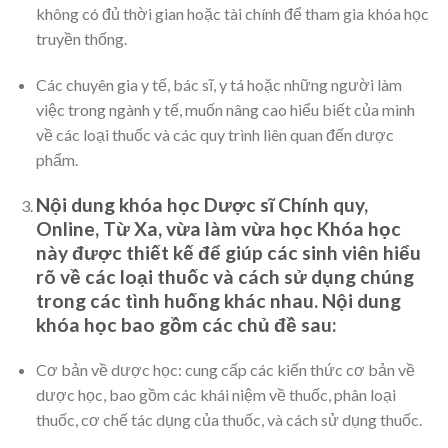
không có đủ thời gian hoặc tài chính để tham gia khóa học
truyền thống.
Các chuyên gia y tế, bác sĩ, y tá hoặc những người làm
việc trong ngành y tế, muốn nâng cao hiểu biết của mình
về các loại thuốc và các quy trình liên quan đến dược
phẩm.
Nội dung khóa học Dược sĩ Chính quy,
Online, Từ Xa, vừa làm vừa học Khóa học
này được thiết kế để giúp các sinh viên hiểu
rõ về các loại thuốc và cách sử dụng chúng
trong các tình huống khác nhau. Nội dung
khóa học bao gồm các chủ đề sau:
Cơ bản về dược học: cung cấp các kiến thức cơ bản về
dược học, bao gồm các khái niệm về thuốc, phân loại
thuốc, cơ chế tác dụng của thuốc, và cách sử dụng thuốc.