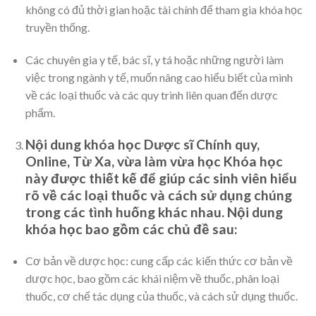
không có đủ thời gian hoặc tài chính để tham gia khóa học
truyền thống.
Các chuyên gia y tế, bác sĩ, y tá hoặc những người làm
việc trong ngành y tế, muốn nâng cao hiểu biết của mình
về các loại thuốc và các quy trình liên quan đến dược
phẩm.
Nội dung khóa học Dược sĩ Chính quy,
Online, Từ Xa, vừa làm vừa học Khóa học
này được thiết kế để giúp các sinh viên hiểu
rõ về các loại thuốc và cách sử dụng chúng
trong các tình huống khác nhau. Nội dung
khóa học bao gồm các chủ đề sau:
Cơ bản về dược học: cung cấp các kiến thức cơ bản về
dược học, bao gồm các khái niệm về thuốc, phân loại
thuốc, cơ chế tác dụng của thuốc, và cách sử dụng thuốc.