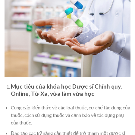
Mục tiêu của khóa học Dược sĩ Chính quy,
Online, Từ Xa, vừa làm vừa học
Cung cấp kiến thức về các loại thuốc, cơ chế tác dụng của
thuốc, cách sử dụng thuốc và cảnh báo về tác dụng phụ
của thuốc.
Đào tạo các kỹ năng cần thiết để trở thành một dược sĩ