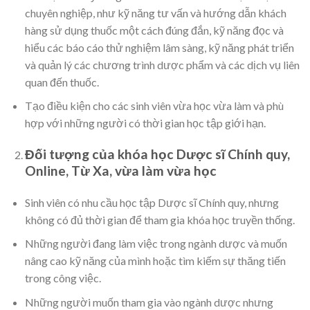
chuyên nghiệp, như kỹ năng tư vấn và hướng dẫn khách
hàng sử dụng thuốc một cách đúng đắn, kỹ năng đọc và
hiểu các báo cáo thử nghiệm lâm sàng, kỹ năng phát triển
và quản lý các chương trình dược phẩm và các dịch vụ liên
quan đến thuốc.
Tạo điều kiện cho các sinh viên vừa học vừa làm và phù
hợp với những người có thời gian học tập giới hạn.
Đối tượng của khóa học Dược sĩ Chính quy,
Online, Từ Xa, vừa làm vừa học
Sinh viên có nhu cầu học tập Dược sĩ Chính quy, nhưng
không có đủ thời gian để tham gia khóa học truyền thống.
Những người đang làm việc trong ngành dược và muốn
nâng cao kỹ năng của mình hoặc tìm kiếm sự thăng tiến
trong công việc.
Những người muốn tham gia vào ngành dược nhưng