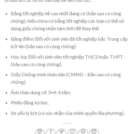
Bằng tốt nghiệp hệ cao nhất đang có (bản sao có công
chứng). Nếu chưa có bằng tốt nghiệp các bạn có thể sử
dụng giấy chứng nhận tạm thời để thay thế.
Bảng điểm: Đối với sinh viên đã tốt nghiệp bậc Trung cấp
trở lên (bản sao có công chứng).
Học bạ: Đối với sinh viên tốt nghiệp THCS hoặc THPT
(bản sao có công chứng).
Giấy Chứng minh nhân dân (CMND – Bản sao có công
chứng).
Ảnh chân dung cỡ 3×4: 4 tấm.
Phiếu đăng ký học.
Sơ yếu lý lịch (có xác nhận của chính quyền địa phương).