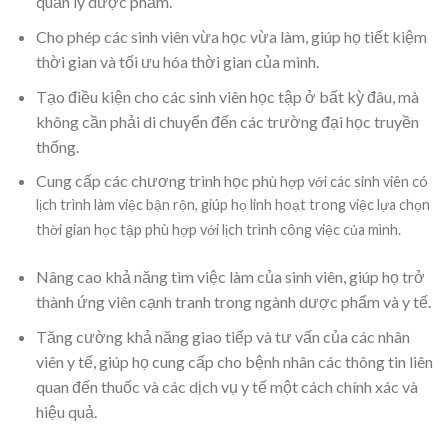
quản lý dược phẩm.
Cho phép các sinh viên vừa học vừa làm, giúp họ tiết kiệm
thời gian và tối ưu hóa thời gian của mình.
Tạo điều kiện cho các sinh viên học tập ở bất kỳ đâu, mà
không cần phải di chuyển đến các trường đại học truyền
thống.
Cung cấp các chương trình học phù
hợp với các sinh viên có
lịch trình làm việc bận rộn, giúp họ linh hoạt trong việc lựa chọn
thời gian học tập phù hợp với lịch trình công việc của mình.
Nâng cao khả năng tìm việc làm của sinh viên, giúp họ trở
thành ứng viên cạnh tranh trong ngành dược phẩm và y tế.
Tăng cường khả năng giao tiếp và tư vấn của các nhân
viên y tế, giúp họ cung cấp cho bệnh nhân các thông tin liên
quan đến thuốc và các dịch vụ y tế một cách chính xác và
hiệu quả.