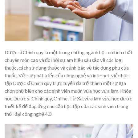
Dược sĩ Chính quy là một trong những ngành học có tính chất
chuyên môn cao và đòi hỏi sự am hiểu sâu sắc về các loại
thuốc, cách sử dụng thuốc và cảnh báo về tác dụng phụ của
thuốc. Với sự phát triển của công nghệ và internet, việc học
tập Dược sĩ Chính quy trực tuyến đã trở thành một sự lựa
chọn phổ biến cho các sinh viên muốn vừa học vừa làm. Khóa
học Dược sĩ Chính quy, Online, Từ Xa, vừa làm vừa học được
thiết kế để đáp ứng nhu cầu học tập của các sinh viên trong
thời đại công nghệ 4.0.