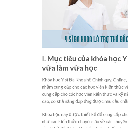
I. Mục tiêu của khóa học Y
vừa làm vừa học
Khóa học Y sĩ Đa Khoa hệ Chính quy, Online,
nhằm cung cấp cho các học viên kiến thức và
cung cấp cho các học viên kiến thức và kỹ n
cao, có khả năng đáp ứng được nhu cầu chăm
Khóa học này được thiết kế để cung cấp cho 
như các kiến thức chuyên sâu về các chuyên 