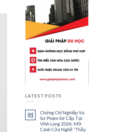
LATEST POSTS
Chứng Chỉ Nghiệp Vụ
04
Th6
Sư Phạm Sơ Cấp Tại
Vĩnh Long 2026: Mở
Cánh Cửa Nghề “Thầy