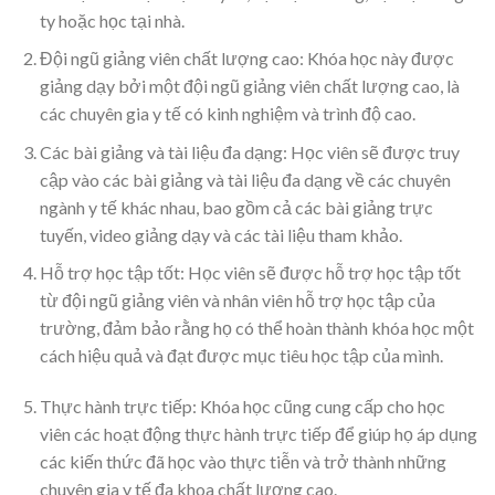
ty hoặc học tại nhà.
Đội ngũ giảng viên chất lượng cao: Khóa học này được
giảng dạy bởi một đội ngũ giảng viên chất lượng cao, là
các chuyên gia y tế có kinh nghiệm và trình độ cao.
Các bài giảng và tài liệu đa dạng: Học viên sẽ được truy
cập vào các bài giảng và tài liệu đa dạng về các chuyên
ngành y tế khác nhau, bao gồm cả các bài giảng trực
tuyến, video giảng dạy và các tài liệu tham khảo.
Hỗ trợ học tập tốt: Học viên sẽ được hỗ trợ học tập tốt
từ đội ngũ giảng viên và nhân viên hỗ trợ học tập của
trường, đảm bảo rằng họ có thể hoàn thành khóa học một
cách hiệu quả và đạt được mục tiêu học tập của mình.
Thực hành trực tiếp: Khóa học cũng cung cấp cho học
viên các hoạt động thực hành trực tiếp để giúp họ áp dụng
các kiến thức đã học vào thực tiễn và trở thành những
chuyên gia y tế đa khoa chất lượng cao.