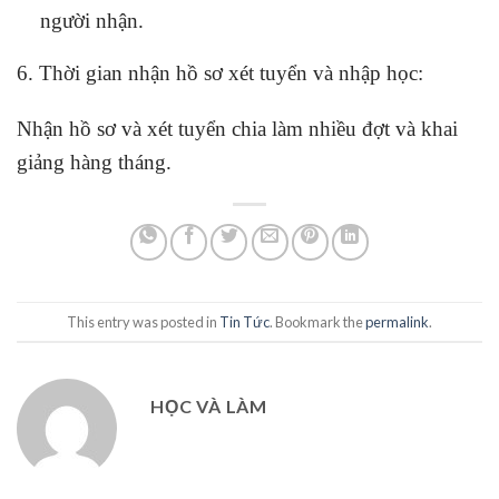
người nhận.
6. Thời gian nhận hồ sơ xét tuyển và nhập học:
Nhận hồ sơ và xét tuyển chia làm nhiều đợt và khai
giảng hàng tháng.
This entry was posted in
Tin Tức
. Bookmark the
permalink
.
HỌC VÀ LÀM