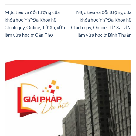
Mục tiêu và đối tượng của
Mục tiêu và đối tượng của
khóa học Y sĩ Đa Khoa hệ
khóa học Y sĩ Đa Khoa hệ
Chính quy, Online, Từ Xa, vừa
Chính quy, Online, Từ Xa, vừa
làm vừa học ở Cần Thơ
làm vừa học ở Bình Thuận