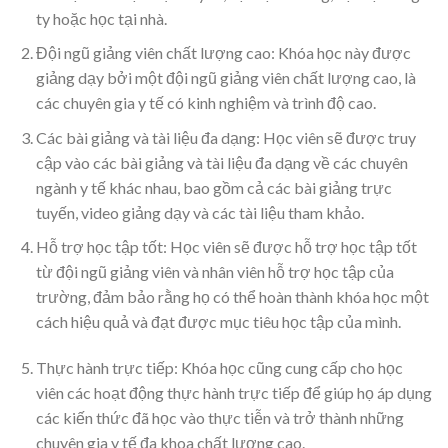
ty hoặc học tại nhà.
Đội ngũ giảng viên chất lượng cao: Khóa học này được
giảng dạy bởi một đội ngũ giảng viên chất lượng cao, là
các chuyên gia y tế có kinh nghiệm và trình độ cao.
Các bài giảng và tài liệu đa dạng: Học viên sẽ được truy
cập vào các bài giảng và tài liệu đa dạng về các chuyên
ngành y tế khác nhau, bao gồm cả các bài giảng trực
tuyến, video giảng dạy và các tài liệu tham khảo.
Hỗ trợ học tập tốt: Học viên sẽ được hỗ trợ học tập tốt
từ đội ngũ giảng viên và nhân viên hỗ trợ học tập của
trường, đảm bảo rằng họ có thể hoàn thành khóa học một
cách hiệu quả và đạt được mục tiêu học tập của mình.
Thực hành trực tiếp: Khóa học cũng cung cấp cho học
viên các hoạt động thực hành trực tiếp để giúp họ áp dụng
các kiến thức đã học vào thực tiễn và trở thành những
chuyên gia y tế đa khoa chất lượng cao.