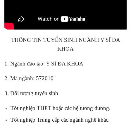
THÔNG TIN TUYỂN SINH NGÀNH Y SĨ ĐA
KHOA
1. Ngành đào tạo: Y SĨ ĐA KHOA
2. Mã ngành: 5720101
3. Đối tượng tuyển sinh
Tốt nghiệp THPT hoặc các hệ tương đương.
Tốt nghiệp Trung cấp các ngành nghề khác.