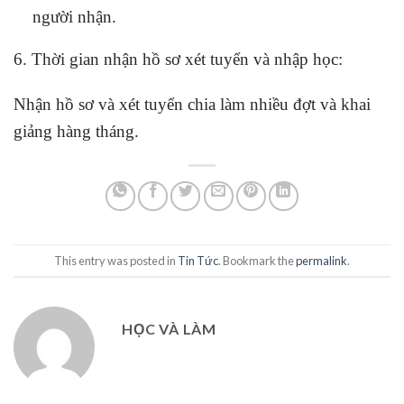
người nhận.
6. Thời gian nhận hồ sơ xét tuyển và nhập học:
Nhận hồ sơ và xét tuyển chia làm nhiều đợt và khai
giảng hàng tháng.
This entry was posted in
Tin Tức
. Bookmark the
permalink
.
HỌC VÀ LÀM