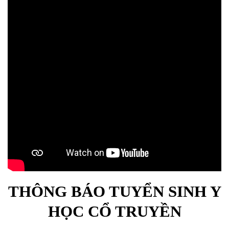
THÔNG BÁO TUYỂN SINH Y
HỌC CỔ TRUYỀN