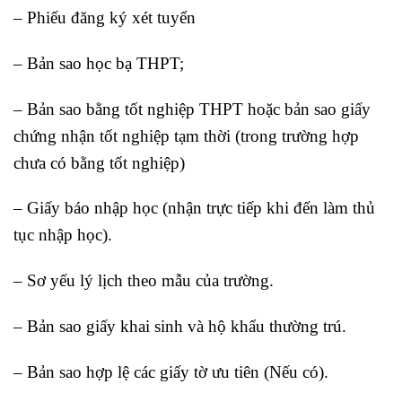
– Phiếu đăng ký xét tuyển
– Bản sao học bạ THPT;
– Bản sao bằng tốt nghiệp THPT hoặc bản sao giấy
chứng nhận tốt nghiệp tạm thời (trong trường hợp
chưa có bằng tốt nghiệp)
– Giấy báo nhập học (nhận trực tiếp khi đến làm thủ
tục nhập học).
– Sơ yếu lý lịch theo mẫu của trường.
– Bản sao giấy khai sinh và hộ khẩu thường trú.
– Bản sao hợp lệ các giấy tờ ưu tiên (Nếu có).