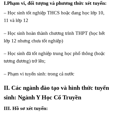
I.Phạm vi, đối tượng và phương thức xét tuyển:
– Học sinh tốt nghiệp THCS hoặc đang học lớp 10,
11 và lớp 12
– Học sinh hoàn thành chương trình THPT (học hết
lớp 12 nhưng chưa tốt nghiệp)
– Học sinh đã tốt nghiệp trung học phổ thông (hoặc
tương đương) trở lên;
– Phạm vi tuyển sinh: trong cả nước
II. Các ngành đào tạo và hình thức tuyển
sinh: Ngành Y Học Cổ Truyền
III. Hồ sơ xét tuyển: