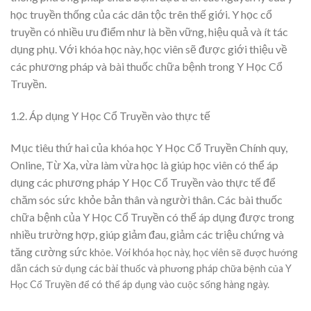
học truyền thống của các dân tộc trên thế giới. Y học cổ
truyền có nhiều ưu điểm như là bền vững, hiệu quả và ít tác
dụng phụ. Với khóa học này, học viên sẽ được giới thiệu về
các phương pháp và bài thuốc chữa bệnh trong Y Học Cổ
Truyền.
1.2. Áp dụng Y Học Cổ Truyền vào thực tế
Mục tiêu thứ hai của khóa học Y Học Cổ Truyền Chính quy,
Online, Từ Xa, vừa làm vừa học là giúp học viên có thể áp
dụng các phương pháp Y Học Cổ Truyền vào thực tế để
chăm sóc sức khỏe bản thân và người thân. Các bài thuốc
chữa bệnh của Y Học Cổ Truyền có thể áp dụng được trong
nhiều trường hợp, giúp giảm đau, giảm các triệu chứng và
tăng cường sức
khỏe. Với khóa học này, học viên sẽ được hướng
dẫn cách sử dụng các bài thuốc và phương pháp chữa bệnh của Y
Học Cổ Truyền để có thể áp dụng vào cuộc sống hàng ngày.