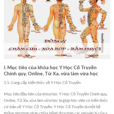
I. Mục tiêu của khóa học Y Học Cổ Truyền
Chính quy, Online, Từ Xa, vừa làm vừa học
1.1. Cung cấp kiến thức về Y Học Cổ Truyền
Mục tiêu đầu tiên của khóa học Y Học Cổ Truyền Chính quy,
Online, Từ Xa, vừa làm vừa học là giúp học viên có kiến thức
cơ bản về Y Học Cổ Truyền. Y Học Cổ Truyền là một hệ
thống phương pháp chữa bệnh dựa trên các nguyên lý của y