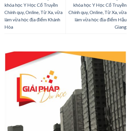
khóa học Y Học Cổ Truyền
khóa học Y Học Cổ Truyền
Chính quy, Online, Từ Xa, vừa
Chính quy, Online, Từ Xa, vừa
làm vừa học địa điểm Khánh
làm vừa học địa điểm Hậu
Hòa
Giang