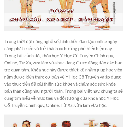
Trong thời đại công nghệ số, hình thức đào tạo online ngày
càng phát triển và trở thành xu hướng phổ biến hiện nay.
Trong bối cảnh đó, khóa học Y Học Cổ Truyền Chính quy,
Online, Từ Xa, vừa làm vừa học đang được đông đảo các bạn
trẻ quan tâm. Khóa học này được thiết kế nhằm giúp học viên
nắm được kiến thức cơ bản về Y Học Cổ Truyền và áp dụng
vào thực tiễn để cải thiện sức khỏe và chăm sóc sức khỏe
bản thân cũng như người thân. Trong bài viết này, chúng ta sẽ
cùng tìm hiểu về mục tiêu và đối tượng của khóa học Y Học
Cổ Truyền Chính quy, Online, Từ Xa, vừa làm vừa học.