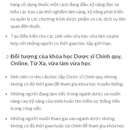
hàng sử dụng thuốc một cách đúng đắn, kỹ năng đọc và
hiểu các báo cáo thử nghiệm lâm sàng, kỹ năng phát triển
và quản lý các chương trình dược phẩm và các dịch vụ liên
quan đến thuốc.
Tạo điều kiện cho các sinh viên vừa học vừa làm và phù
hợp với những người có thời gian học tập giới hạn.
Đối tượng của khóa học Dược sĩ Chính quy,
Online, Từ Xa, vừa làm vừa học
Sinh viên có nhu cầu học tập Dược sĩ Chính quy, nhưng
không có đủ thời gian để tham gia khóa học truyền thống.
Những người đang làm việc trong ngành dược và muốn
nâng cao kỹ năng của mình hoặc tìm kiếm sự thăng tiến
trong công việc.
Những người muốn tham gia vào ngành dược nhưng
không có đủ thời gian hoặc tài chính để tham gia khóa học