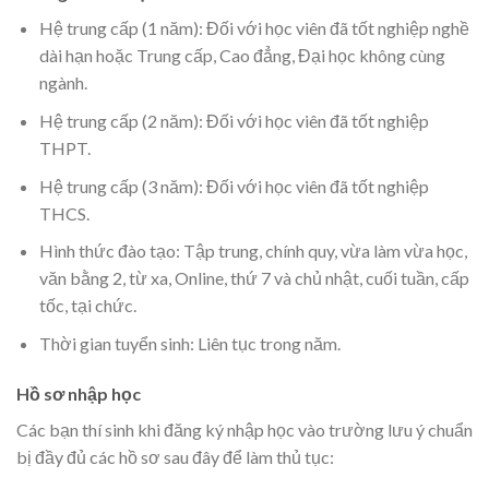
Hệ trung cấp (1 năm): Đối với học viên đã tốt nghiệp nghề
dài hạn hoặc Trung cấp, Cao đẳng, Đại học không cùng
ngành.
Hệ trung cấp (2 năm): Đối với học viên đã tốt nghiệp
THPT.
Hệ trung cấp (3 năm): Đối với học viên đã tốt nghiệp
THCS.
Hình thức đào tạo: Tập trung, chính quy, vừa làm vừa học,
văn bằng 2, từ xa, Online, thứ 7 và chủ nhật, cuối tuần, cấp
tốc, tại chức.
Thời gian tuyển sinh: Liên tục trong năm.
Hồ sơ nhập học
Các bạn thí sinh khi đăng ký nhập học vào trường lưu ý chuẩn
bị đầy đủ các hồ sơ sau đây để làm thủ tục: