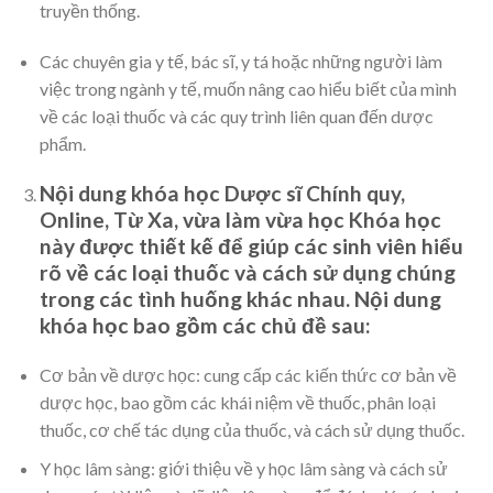
truyền thống.
Các chuyên gia y tế, bác sĩ, y tá hoặc những người làm
việc trong ngành y tế, muốn nâng cao hiểu biết của mình
về các loại thuốc và các quy trình liên quan đến dược
phẩm.
Nội dung khóa học Dược sĩ Chính quy,
Online, Từ Xa, vừa làm vừa học Khóa học
này được thiết kế để giúp các sinh viên hiểu
rõ về các loại thuốc và cách sử dụng chúng
trong các tình huống khác nhau. Nội dung
khóa học bao gồm các chủ đề sau:
Cơ bản về dược học: cung cấp các kiến thức cơ bản về
dược học, bao gồm các khái niệm về thuốc, phân loại
thuốc, cơ chế tác dụng của thuốc, và cách sử dụng thuốc.
Y học lâm sàng: giới thiệu về y học lâm sàng và cách sử