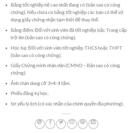
Bằng tốt nghiệp hệ cao nhất đang có (bản sao có công
chứng). Nếu chưa có bằng tốt nghiệp các bạn có thể sử
dụng giấy chứng nhận tạm thời để thay thế.
Bảng điểm: Đối với sinh viên đã tốt nghiệp bậc Trung cấp
trở lên (bản sao có công chứng).
Học bạ: Đối với sinh viên tốt nghiệp THCS hoặc THPT
(bản sao có công chứng).
Giấy Chứng minh nhân dân (CMND – Bản sao có công
chứng).
Ảnh chân dung cỡ 3×4: 4 tấm.
Phiếu đăng ký học.
Sơ yếu lý lịch (có xác nhận của chính quyền địa phương).