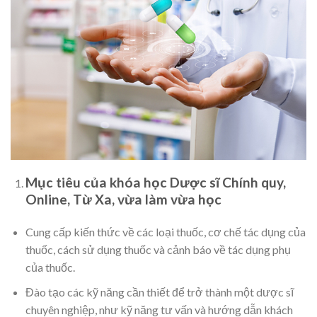
Mục tiêu của khóa học Dược sĩ Chính quy,
Online, Từ Xa, vừa làm vừa học
Cung cấp kiến thức về các loại thuốc, cơ chế tác dụng của
thuốc, cách sử dụng thuốc và cảnh báo về tác dụng phụ
của thuốc.
Đào tạo các kỹ năng cần thiết để trở thành một dược sĩ
chuyên nghiệp, như kỹ năng tư vấn và hướng dẫn khách