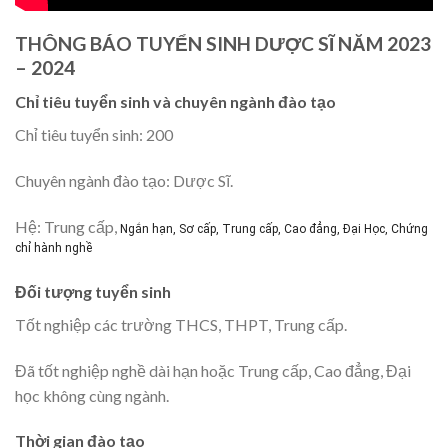
THÔNG BÁO TUYỂN SINH DƯỢC SĨ NĂM 2023
– 2024
Chỉ tiêu tuyển sinh và chuyên ngành đào tạo
Chỉ tiêu tuyển sinh: 200
Chuyên ngành đào tạo: Dược Sĩ.
Hệ: Trung cấp,
Ngắn hạn, Sơ cấp, Trung cấp, Cao đẳng, Đại Học, Chứng
chỉ hành nghề
Đối tượng tuyển sinh
Tốt nghiệp các trường THCS, THPT, Trung cấp.
Đã tốt nghiệp nghề dài hạn hoặc Trung cấp, Cao đẳng, Đại
học không cùng ngành.
Thời gian đào tạo