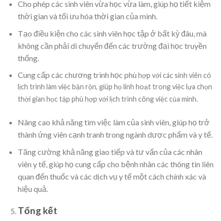
Cho phép các sinh viên vừa học vừa làm, giúp họ tiết kiệm
thời gian và tối ưu hóa thời gian của mình.
Tạo điều kiện cho các sinh viên học tập ở bất kỳ đâu, mà
không cần phải di chuyển đến các trường đại học truyền
thống.
Cung cấp các chương trình học phù
hợp với các sinh viên có
lịch trình làm việc bận rộn, giúp họ linh hoạt trong việc lựa chọn
thời gian học tập phù hợp với lịch trình công việc của mình.
Nâng cao khả năng tìm việc làm của sinh viên, giúp họ trở
thành ứng viên cạnh tranh trong ngành dược phẩm và y tế.
Tăng cường khả năng giao tiếp và tư vấn của các nhân
viên y tế, giúp họ cung cấp cho bệnh nhân các thông tin liên
quan đến thuốc và các dịch vụ y tế một cách chính xác và
hiệu quả.
Tổng kết