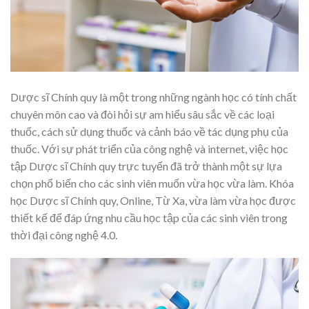
Dược sĩ Chính quy là một trong những ngành học có tính chất
chuyên môn cao và đòi hỏi sự am hiểu sâu sắc về các loại
thuốc, cách sử dụng thuốc và cảnh báo về tác dụng phụ của
thuốc. Với sự phát triển của công nghệ và internet, việc học
tập Dược sĩ Chính quy trực tuyến đã trở thành một sự lựa
chọn phổ biến cho các sinh viên muốn vừa học vừa làm. Khóa
học Dược sĩ Chính quy, Online, Từ Xa, vừa làm vừa học được
thiết kế để đáp ứng nhu cầu học tập của các sinh viên trong
thời đại công nghệ 4.0.