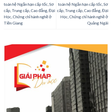
toán hệ Ngắn hạn cấp tốc, Sơ
toán hệ Ngắn hạn cấp tốc, Sơ
cấp, Trung cấp, Cao đẳng, Đại
cấp, Trung cấp, Cao đẳng, Đại
Học, Chứng chỉ hành nghề ở
Học, Chứng chỉ hành nghề ở
Tiền Giang
Quảng Ngãi