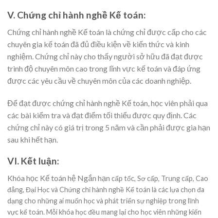
V. Chứng chỉ hành nghề Kế toán:
Chứng chỉ hành nghề Kế toán là chứng chỉ được cấp cho các
chuyên gia kế toán đã đủ điều kiện về kiến thức và kinh
nghiệm. Chứng chỉ này cho thấy người sở hữu đã đạt được
trình độ chuyên môn cao trong lĩnh vực kế toán và đáp ứng
được các yêu cầu về chuyên môn của các doanh nghiệp.
Để đạt được chứng chỉ hành nghề Kế toán, học viên phải qua
các bài kiểm tra và đạt điểm tối thiểu được quy định. Các
chứng chỉ này có giá trị trong 5 năm và cần phải được gia hạn
sau khi hết hạn.
VI. Kết luận:
Khóa học Kế toán hệ Ngắn hạn
cấp tốc, Sơ cấp, Trung cấp, Cao
đẳng, Đại Học và Chứng chỉ hành nghề Kế toán là các lựa chọn đa
dạng cho những ai muốn học và phát triển sự nghiệp trong lĩnh
vực kế toán. Mỗi khóa học đều mang lại cho học viên những kiến