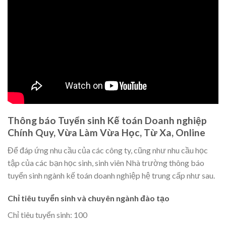
Thông báo Tuyển sinh Kế toán Doanh nghiệp
Chính Quy, Vừa Làm Vừa Học, Từ Xa, Online
Để đáp ứng nhu cầu của các công ty, cũng như nhu cầu học
tập của các bạn học sinh, sinh viên Nhà trường thông báo
tuyển sinh ngành kế toán doanh nghiệp hệ trung cấp như sau.
Chỉ tiêu tuyển sinh và chuyên ngành đào tạo
Chỉ tiêu tuyển sinh: 100