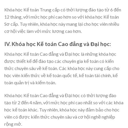
Khóa học Kế toán Trung cấp có thời lượng đào tạo từ 6 đến
12 tháng, với mức học phí cao hơn so với khóa học Kế toán
Sơ cấp. Tuy nhiên, khóa học này mang lại cho học viên nhiều
cơ hội việc làm với mức lương cao hơn.
IV. Khóa học Kế toán Cao đẳng và Đại học:
Khóa học Kế toán Cao đẳng và Đại học là những khóa học
được thiết kế để đào tạo các chuyên gia kế toán có kiến
thức chuyên sâu về kế toán. Các khóa học này cung cấp cho
học viên kiến thức về kế toán quốc tế, kế toán tài chính, kế
toán quản trị và kiểm toán.
Khóa học Kế toán Cao đẳng và Đại học có thời lượng đào
tạo từ 2 đến 4 năm, với mức học phí cao nhất so với các khóa
học kế toán khác. Tuy nhiên, khóa học này đảm bảo cho học
viên có được kiến thức chuyên sâu và cơ hội nghề nghiệp
rộng mở.