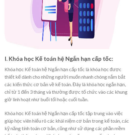
I. Khóa học Kế toán hệ Ngắn hạn cấp tốc:
Khóa học Kế toán hệ Ngắn hạn cấp tốc là khóa học được
thiết kế dành cho những người muốn nhanh chóng nắm bắt
các kiến thức cơ bản về kế toán. Đây là khóa học ngắn hạn,
chỉ từ 1 đến 3 tháng và thường được tổ chức vào các khung
giờ linh hoạt như buổi tối hoặc cuối tuần.
Khóa học Kế toán hệ Ngắn hạn cấp tốc tập trung vào việc
giúp học viên hiểu rõ các khái niệm cơ bản trong kế toán, các
kỹ năng tính toán cơ bản, cũng như sử dụng các phần mềm