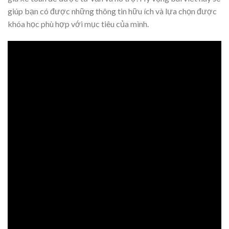
giúp bạn có được những thông tin hữu ích và lựa chọn được
khóa học phù hợp với mục tiêu của mình.