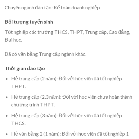
Chuyên ngành đào tạo: Kế toán doanh nghiệp.
Đối tượng tuyển sinh
Tốt nghiệp các trường THCS, THPT, Trung cấp, Cao đẳng,
Đại học.
Đã có văn bằng Trung cấp ngành khác.
Thời gian đào tạo
Hệ trung cấp (2 năm): Đối với học viên đã tốt nghiệp
THPT.
Hệ trung cấp (2,3 năm): Đối với học viên chưa hoàn thành
chương trình THPT.
Hệ trung cấp (3 năm): Đối với học viên đã tốt nghiệp
THCS.
Hệ văn bằng 2 (1 năm): Đối với học viên đã tốt nghiệp 1