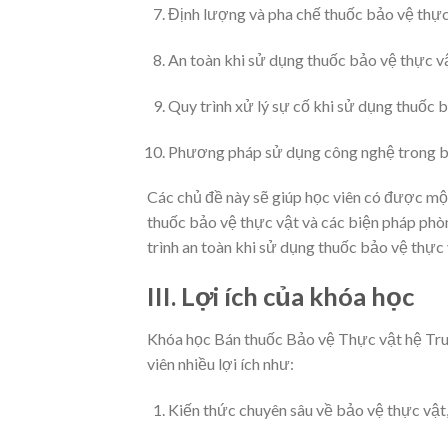
Định lượng và pha chế thuốc bảo vệ thực
An toàn khi sử dụng thuốc bảo vệ thực v
Quy trình xử lý sự cố khi sử dụng thuốc 
Phương pháp sử dụng công nghệ trong b
Các chủ đề này sẽ giúp học viên có được mộ
thuốc bảo vệ thực vật và các biện pháp phòn
trình an toàn khi sử dụng thuốc bảo vệ thực
III. Lợi ích của khóa học
Khóa học Bán thuốc Bảo vệ Thực vật hệ Tru
viên nhiều lợi ích như:
Kiến thức chuyên sâu về bảo vệ thực vật, 