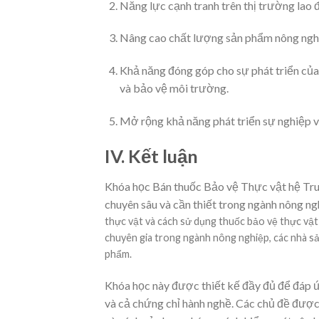
Năng lực cạnh tranh trên thị trường lao 
Nâng cao chất lượng sản phẩm nông nghiệ
Khả năng đóng góp cho sự phát triển của
và bảo vệ môi trường.
Mở rộng khả năng phát triển sự nghiệp và
IV. Kết luận
Khóa học Bán thuốc Bảo vệ Thực vật hệ Tru
chuyên sâu và cần thiết trong ngành nông n
thực vật và cách sử dụng thuốc bảo vệ thực vật 
chuyên gia trong ngành nông nghiệp, các nhà sả
phẩm.
Khóa học này được thiết kế đầy đủ để đáp ứ
và cả chứng chỉ hành nghề. Các chủ đề được