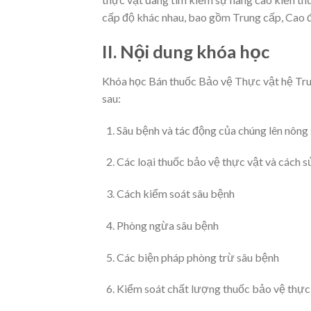
cấp độ khác nhau, bao gồm Trung cấp, Cao 
II. Nội dung khóa học
Khóa học Bán thuốc Bảo vệ Thực vật hệ Tru
sau:
Sâu bệnh và tác động của chúng lên nông
Các loại thuốc bảo vệ thực vật và cách 
Cách kiểm soát sâu bệnh
Phòng ngừa sâu bệnh
Các biện pháp phòng trừ sâu bệnh
Kiểm soát chất lượng thuốc bảo vệ thực