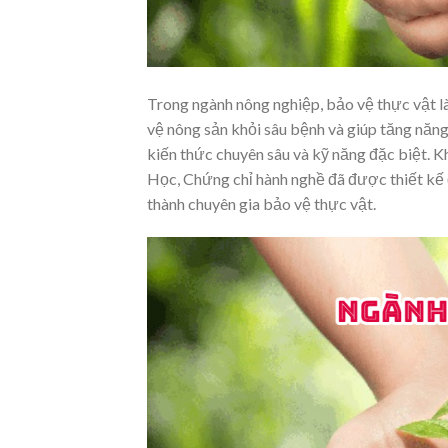
Trong ngành nông nghiệp, bảo vệ thực vật l
vệ nông sản khỏi sâu bệnh và giúp tăng năng 
kiến thức chuyên sâu và kỹ năng đặc biệt. 
Học, Chứng chỉ hành nghề đã được thiết kế đ
thành chuyên gia bảo vệ thực vật.