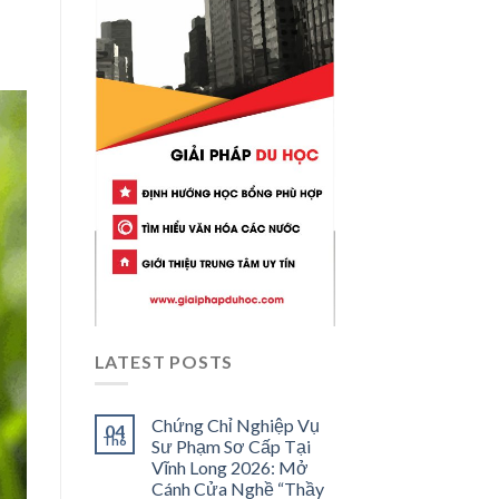
LATEST POSTS
Chứng Chỉ Nghiệp Vụ
04
Th6
Sư Phạm Sơ Cấp Tại
Vĩnh Long 2026: Mở
Cánh Cửa Nghề “Thầy