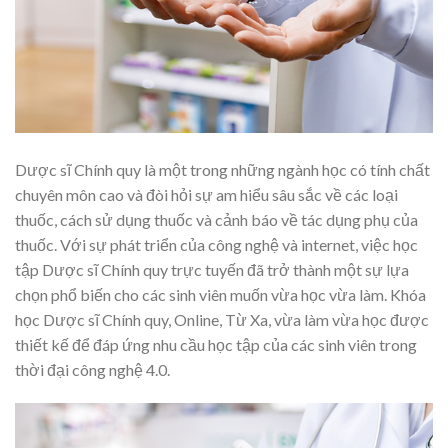
Dược sĩ Chính quy là một trong những ngành học có tính chất
chuyên môn cao và đòi hỏi sự am hiểu sâu sắc về các loại
thuốc, cách sử dụng thuốc và cảnh báo về tác dụng phụ của
thuốc. Với sự phát triển của công nghệ và internet, việc học
tập Dược sĩ Chính quy trực tuyến đã trở thành một sự lựa
chọn phổ biến cho các sinh viên muốn vừa học vừa làm. Khóa
học Dược sĩ Chính quy, Online, Từ Xa, vừa làm vừa học được
thiết kế để đáp ứng nhu cầu học tập của các sinh viên trong
thời đại công nghệ 4.0.