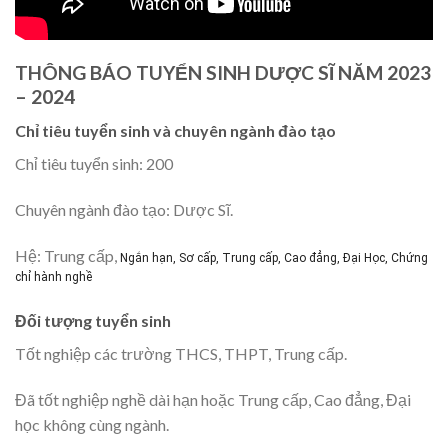
THÔNG BÁO TUYỂN SINH DƯỢC SĨ NĂM 2023
– 2024
Chỉ tiêu tuyển sinh và chuyên ngành đào tạo
Chỉ tiêu tuyển sinh: 200
Chuyên ngành đào tạo: Dược Sĩ.
Hệ: Trung cấp,
Ngắn hạn, Sơ cấp, Trung cấp, Cao đẳng, Đại Học, Chứng
chỉ hành nghề
Đối tượng tuyển sinh
Tốt nghiệp các trường THCS, THPT, Trung cấp.
Đã tốt nghiệp nghề dài hạn hoặc Trung cấp, Cao đẳng, Đại
học không cùng ngành.