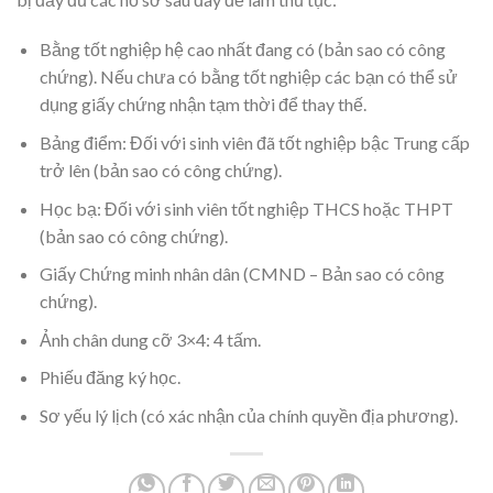
Bằng tốt nghiệp hệ cao nhất đang có (bản sao có công
chứng). Nếu chưa có bằng tốt nghiệp các bạn có thể sử
dụng giấy chứng nhận tạm thời để thay thế.
Bảng điểm: Đối với sinh viên đã tốt nghiệp bậc Trung cấp
trở lên (bản sao có công chứng).
Học bạ: Đối với sinh viên tốt nghiệp THCS hoặc THPT
(bản sao có công chứng).
Giấy Chứng minh nhân dân (CMND – Bản sao có công
chứng).
Ảnh chân dung cỡ 3×4: 4 tấm.
Phiếu đăng ký học.
Sơ yếu lý lịch (có xác nhận của chính quyền địa phương).