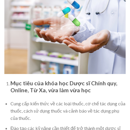
Mục tiêu của khóa học Dược sĩ Chính quy,
Online, Từ Xa, vừa làm vừa học
Cung cấp kiến thức về các loại thuốc, cơ chế tác dụng của
thuốc, cách sử dụng thuốc và cảnh báo về tác dụng phụ
của thuốc.
Đào tạo các kỹ năng cần thiết để trở thành một dược sĩ