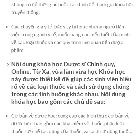
không có đủ thời gian hoặc tài chính để tham gia khóa học
truyền thống.
Các chuyên gia y tế, bác sĩ, y tá hoặc những người làm
việc trong ngành y tế, muốn nâng cao hiểu biết của mình
về các loại thuốc và các quy trình liên quan đến dược
phẩm.
Nội dung khóa học Dược sĩ Chính quy,
Online, Từ Xa, vừa làm vừa học Khóa học
này được thiết kế để giúp các sinh viên hiểu
rõ về các loại thuốc và cách sử dụng chúng
trong các tình huống khác nhau. Nội dung
khóa học bao gồm các chủ đề sau:
Cơ bản về dược học: cung cấp các kiến thức cơ bản về
dược học, bao gồm các khái niệm về thuốc, phân loại
thuốc, cơ chế tác dụng của thuốc, và cách sử dụng thuốc.