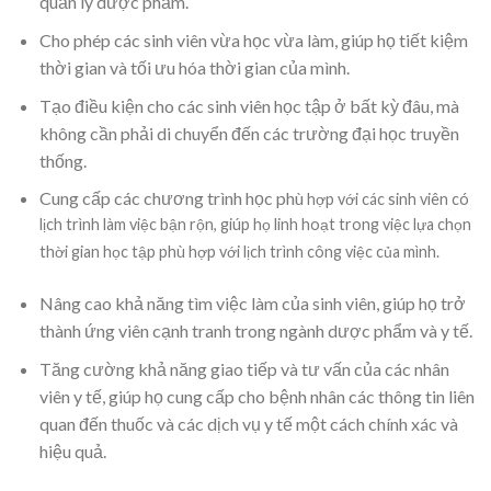
quản lý dược phẩm.
Cho phép các sinh viên vừa học vừa làm, giúp họ tiết kiệm
thời gian và tối ưu hóa thời gian của mình.
Tạo điều kiện cho các sinh viên học tập ở bất kỳ đâu, mà
không cần phải di chuyển đến các trường đại học truyền
thống.
Cung cấp các chương trình học phù
hợp với các sinh viên có
lịch trình làm việc bận rộn, giúp họ linh hoạt trong việc lựa chọn
thời gian học tập phù hợp với lịch trình công việc của mình.
Nâng cao khả năng tìm việc làm của sinh viên, giúp họ trở
thành ứng viên cạnh tranh trong ngành dược phẩm và y tế.
Tăng cường khả năng giao tiếp và tư vấn của các nhân
viên y tế, giúp họ cung cấp cho bệnh nhân các thông tin liên
quan đến thuốc và các dịch vụ y tế một cách chính xác và
hiệu quả.