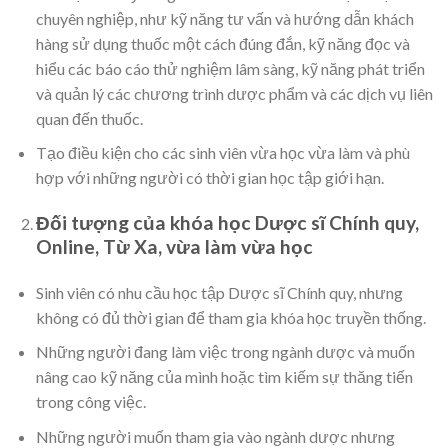
chuyên nghiệp, như kỹ năng tư vấn và hướng dẫn khách
hàng sử dụng thuốc một cách đúng đắn, kỹ năng đọc và
hiểu các báo cáo thử nghiệm lâm sàng, kỹ năng phát triển
và quản lý các chương trình dược phẩm và các dịch vụ liên
quan đến thuốc.
Tạo điều kiện cho các sinh viên vừa học vừa làm và phù
hợp với những người có thời gian học tập giới hạn.
Đối tượng của khóa học Dược sĩ Chính quy,
Online, Từ Xa, vừa làm vừa học
Sinh viên có nhu cầu học tập Dược sĩ Chính quy, nhưng
không có đủ thời gian để tham gia khóa học truyền thống.
Những người đang làm việc trong ngành dược và muốn
nâng cao kỹ năng của mình hoặc tìm kiếm sự thăng tiến
trong công việc.
Những người muốn tham gia vào ngành dược nhưng